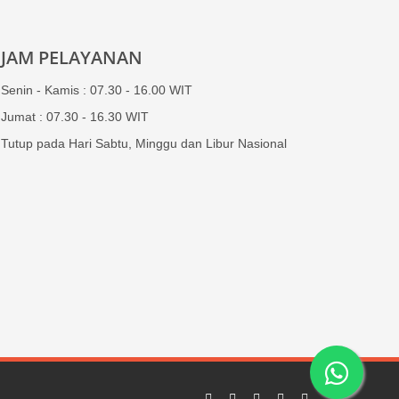
JAM PELAYANAN
Senin - Kamis : 07.30 - 16.00 WIT
Jumat : 07.30 - 16.30 WIT
Tutup pada Hari Sabtu, Minggu dan Libur Nasional