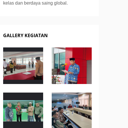
kelas dan berdaya saing global.
GALLERY KEGIATAN