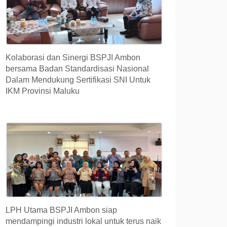
Kolaborasi dan Sinergi BSPJI Ambon
bersama Badan Standardisasi Nasional
Dalam Mendukung Sertifikasi SNI Untuk
IKM Provinsi Maluku
LPH Utama BSPJI Ambon siap
mendampingi industri lokal untuk terus naik