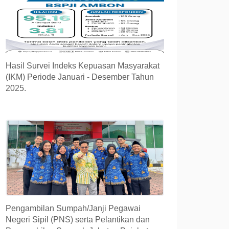
Hasil Survei Indeks Kepuasan Masyarakat
(IKM) Periode Januari - Desember Tahun
2025.
Pengambilan Sumpah/Janji Pegawai
Negeri Sipil (PNS) serta Pelantikan dan