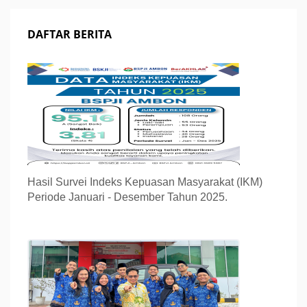
DAFTAR BERITA
Hasil Survei Indeks Kepuasan Masyarakat (IKM)
Periode Januari - Desember Tahun 2025.