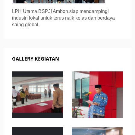
LPH Utama BSPJI Ambon siap mendampingi
industri lokal untuk terus naik kelas dan berdaya
saing global.
GALLERY KEGIATAN