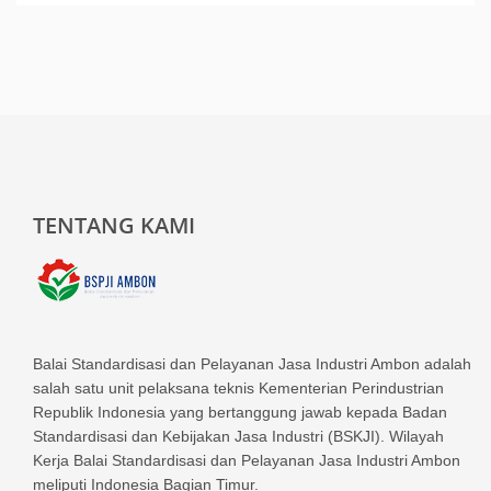
TENTANG KAMI
Balai Standardisasi dan Pelayanan Jasa Industri Ambon adalah
salah satu unit pelaksana teknis Kementerian Perindustrian
Republik Indonesia yang bertanggung jawab kepada Badan
Standardisasi dan Kebijakan Jasa Industri (BSKJI). Wilayah
Kerja Balai Standardisasi dan Pelayanan Jasa Industri Ambon
meliputi Indonesia Bagian Timur.