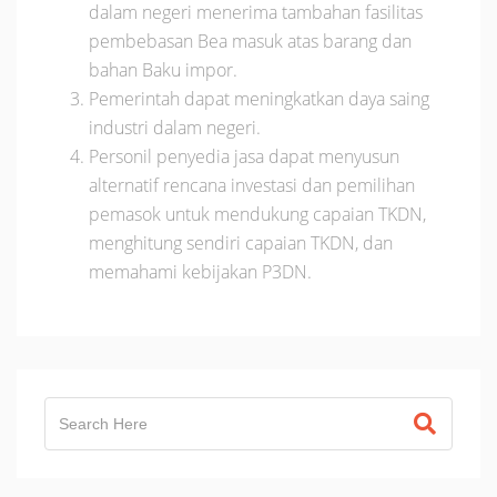
dalam negeri menerima tambahan fasilitas
pembebasan Bea masuk atas barang dan
bahan Baku impor.
Pemerintah dapat meningkatkan daya saing
industri dalam negeri.
Personil penyedia jasa dapat menyusun
alternatif rencana investasi dan pemilihan
pemasok untuk mendukung capaian TKDN,
menghitung sendiri capaian TKDN, dan
memahami kebijakan P3DN.