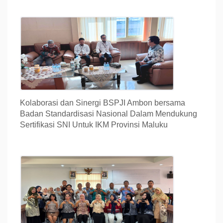
Kolaborasi dan Sinergi BSPJI Ambon bersama
Badan Standardisasi Nasional Dalam Mendukung
Sertifikasi SNI Untuk IKM Provinsi Maluku