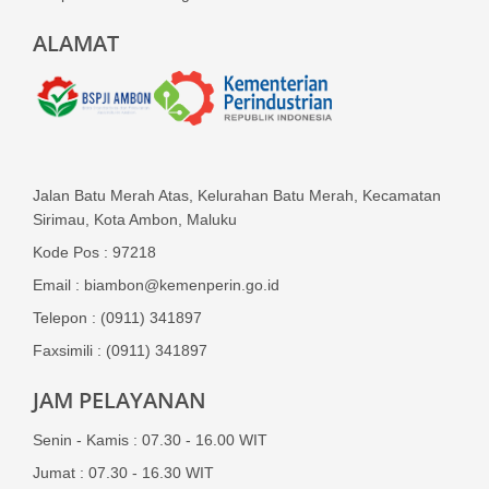
ALAMAT
Jalan Batu Merah Atas, Kelurahan Batu Merah, Kecamatan
Sirimau, Kota Ambon, Maluku
Kode Pos : 97218
Email : biambon@kemenperin.go.id
Telepon : (0911) 341897
Faxsimili : (0911) 341897
JAM PELAYANAN
Senin - Kamis : 07.30 - 16.00 WIT
Jumat : 07.30 - 16.30 WIT