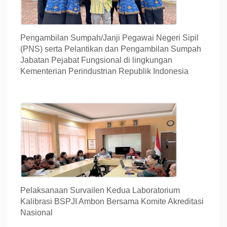
Pengambilan Sumpah/Janji Pegawai Negeri Sipil
(PNS) serta Pelantikan dan Pengambilan Sumpah
Jabatan Pejabat Fungsional di lingkungan
Kementerian Perindustrian Republik Indonesia
Pelaksanaan Survailen Kedua Laboratorium
Kalibrasi BSPJI Ambon Bersama Komite Akreditasi
Nasional