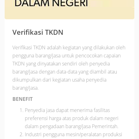
Verifikasi TKDN
Verifikasi TKDN adalah kegiatan yang dilakukan oleh
pengguna barang/jasa untuk pencocokan capaian
TKDN yang dinyatakan sendiri oleh penyedia
barang/jasa dengan data-data yang diambil atau
dikumpulkan dari kegiatan usaha penyedia
barang/jasa.
BENEFIT
Penyedia jasa dapat menerima fasilitas
preferensi harga atas produk dalam negeri
dalam pengadaan barang/jasa Pemerintah.
Industri pengguna mesin/peralatan produksi