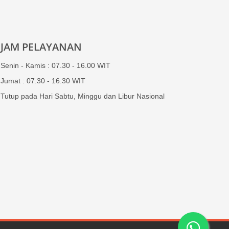
JAM PELAYANAN
Senin - Kamis : 07.30 - 16.00 WIT
Jumat : 07.30 - 16.30 WIT
Tutup pada Hari Sabtu, Minggu dan Libur Nasional