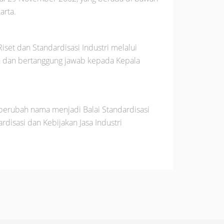
arta.
iset dan Standardisasi Industri melalui
ah dan bertanggung jawab kepada Kepala
berubah nama menjadi Balai Standardisasi
isasi dan Kebijakan Jasa Industri