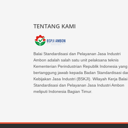
TENTANG KAMI
Balai Standardisasi dan Pelayanan Jasa Industri
Ambon adalah salah satu unit pelaksana teknis
Kementerian Perindustrian Republik Indonesia yang
bertanggung jawab kepada Badan Standardisasi da
Kebijakan Jasa Industri (BSKJI). Wilayah Kerja Balai
Standardisasi dan Pelayanan Jasa Industri Ambon
meliputi Indonesia Bagian Timur.