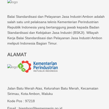
Balai Standardisasi dan Pelayanan Jasa Industri Ambon adalah
salah satu unit pelaksana teknis Kementerian Perindustrian
Republik Indonesia yang bertanggung jawab kepada Badan
Standardisasi dan Kebijakan Jasa Industri (BSKJI). Wilayah
Kerja Balai Standardisasi dan Pelayanan Jasa Industri Ambon
meliputi Indonesia Bagian Timur.
ALAMAT
Jalan Batu Merah Atas, Kelurahan Batu Merah, Kecamatan
Sirimau, Kota Ambon, Maluku
Kode Pos : 97218
Email : biambon@kemenperin.go.id