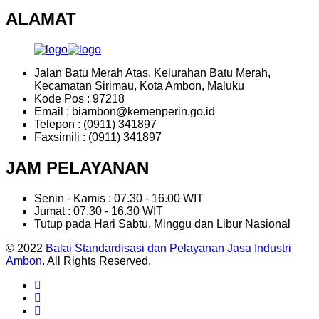
ALAMAT
Jalan Batu Merah Atas, Kelurahan Batu Merah,
Kecamatan Sirimau, Kota Ambon, Maluku
Kode Pos : 97218
Email : biambon@kemenperin.go.id
Telepon : (0911) 341897
Faxsimili : (0911) 341897
JAM PELAYANAN
Senin - Kamis : 07.30 - 16.00 WIT
Jumat : 07.30 - 16.30 WIT
Tutup pada Hari Sabtu, Minggu dan Libur Nasional
© 2022
Balai Standardisasi dan Pelayanan Jasa Industri
Ambon
. All Rights Reserved.