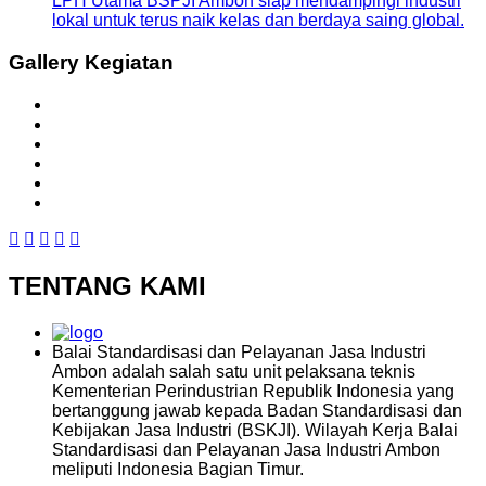
LPH Utama BSPJI Ambon siap mendampingi industri
lokal untuk terus naik kelas dan berdaya saing global.
Gallery Kegiatan
TENTANG KAMI
Balai Standardisasi dan Pelayanan Jasa Industri
Ambon adalah salah satu unit pelaksana teknis
Kementerian Perindustrian Republik Indonesia yang
bertanggung jawab kepada Badan Standardisasi dan
Kebijakan Jasa Industri (BSKJI). Wilayah Kerja Balai
Standardisasi dan Pelayanan Jasa Industri Ambon
meliputi Indonesia Bagian Timur.