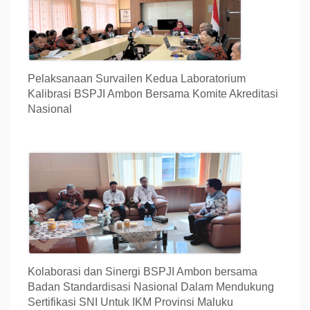
Pelaksanaan Survailen Kedua Laboratorium
Kalibrasi BSPJI Ambon Bersama Komite Akreditasi
Nasional
Kolaborasi dan Sinergi BSPJI Ambon bersama
Badan Standardisasi Nasional Dalam Mendukung
Sertifikasi SNI Untuk IKM Provinsi Maluku