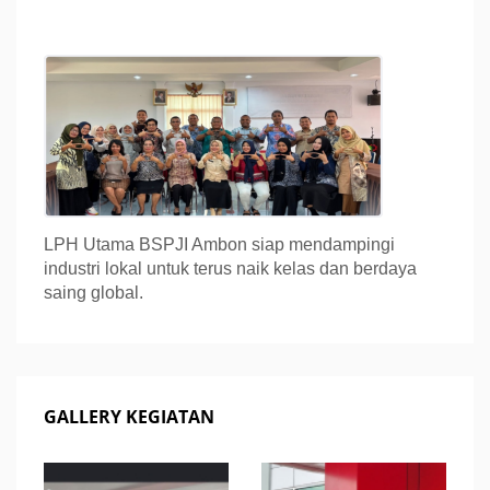
LPH Utama BSPJI Ambon siap mendampingi
industri lokal untuk terus naik kelas dan berdaya
saing global.
GALLERY KEGIATAN