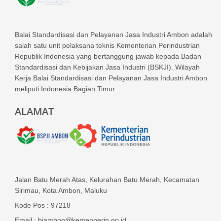
Balai Standardisasi dan Pelayanan Jasa Industri Ambon adalah
salah satu unit pelaksana teknis Kementerian Perindustrian
Republik Indonesia yang bertanggung jawab kepada Badan
Standardisasi dan Kebijakan Jasa Industri (BSKJI). Wilayah
Kerja Balai Standardisasi dan Pelayanan Jasa Industri Ambon
meliputi Indonesia Bagian Timur.
ALAMAT
Jalan Batu Merah Atas, Kelurahan Batu Merah, Kecamatan
Sirimau, Kota Ambon, Maluku
Kode Pos : 97218
Email : biambon@kemenperin.go.id