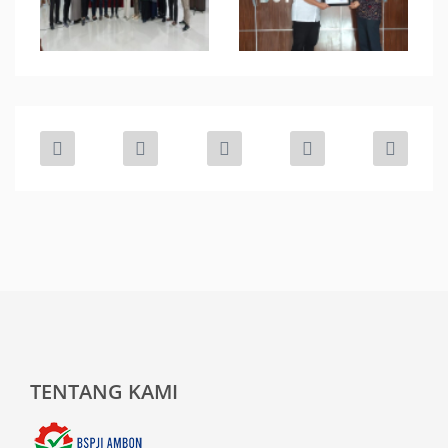
TENTANG KAMI