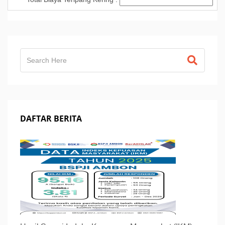
DAFTAR BERITA