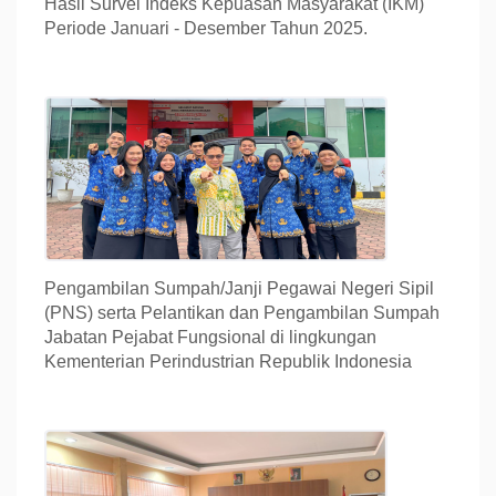
Hasil Survei Indeks Kepuasan Masyarakat (IKM)
Periode Januari - Desember Tahun 2025.
Pengambilan Sumpah/Janji Pegawai Negeri Sipil
(PNS) serta Pelantikan dan Pengambilan Sumpah
Jabatan Pejabat Fungsional di lingkungan
Kementerian Perindustrian Republik Indonesia