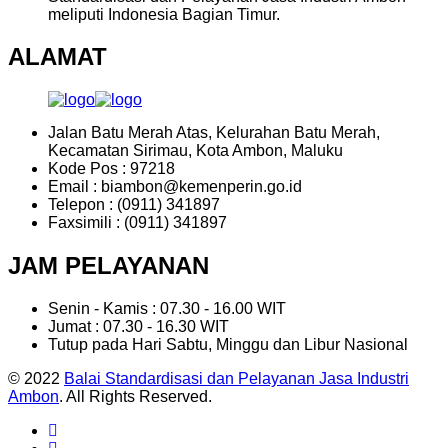
meliputi Indonesia Bagian Timur.
ALAMAT
Jalan Batu Merah Atas, Kelurahan Batu Merah,
Kecamatan Sirimau, Kota Ambon, Maluku
Kode Pos : 97218
Email : biambon@kemenperin.go.id
Telepon : (0911) 341897
Faxsimili : (0911) 341897
JAM PELAYANAN
Senin - Kamis : 07.30 - 16.00 WIT
Jumat : 07.30 - 16.30 WIT
Tutup pada Hari Sabtu, Minggu dan Libur Nasional
© 2022
Balai Standardisasi dan Pelayanan Jasa Industri
Ambon
. All Rights Reserved.