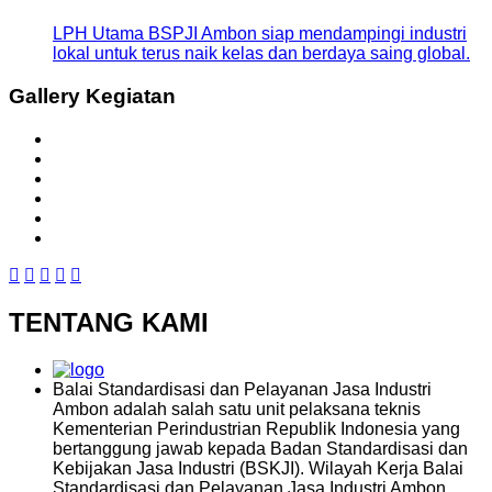
LPH Utama BSPJI Ambon siap mendampingi industri
lokal untuk terus naik kelas dan berdaya saing global.
Gallery Kegiatan
TENTANG KAMI
Balai Standardisasi dan Pelayanan Jasa Industri
Ambon adalah salah satu unit pelaksana teknis
Kementerian Perindustrian Republik Indonesia yang
bertanggung jawab kepada Badan Standardisasi dan
Kebijakan Jasa Industri (BSKJI). Wilayah Kerja Balai
Standardisasi dan Pelayanan Jasa Industri Ambon