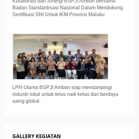
Kolaborasi dan Sinergi BSPJI Ambon bersama
Badan Standardisasi Nasional Dalam Mendukung
Sertifikasi SNI Untuk IKM Provinsi Maluku
LPH Utama BSPJI Ambon siap mendampingi
industri lokal untuk terus naik kelas dan berdaya
saing global.
GALLERY KEGIATAN