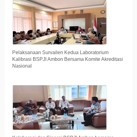
Pelaksanaan Survailen Kedua Laboratorium
Kalibrasi BSPJI Ambon Bersama Komite Akreditasi
Nasional