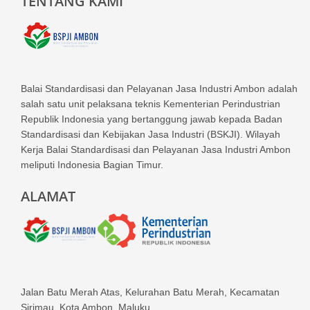
TENTANG KAMI
Balai Standardisasi dan Pelayanan Jasa Industri Ambon adalah
salah satu unit pelaksana teknis Kementerian Perindustrian
Republik Indonesia yang bertanggung jawab kepada Badan
Standardisasi dan Kebijakan Jasa Industri (BSKJI). Wilayah
Kerja Balai Standardisasi dan Pelayanan Jasa Industri Ambon
meliputi Indonesia Bagian Timur.
ALAMAT
Jalan Batu Merah Atas, Kelurahan Batu Merah, Kecamatan
Sirimau, Kota Ambon, Maluku