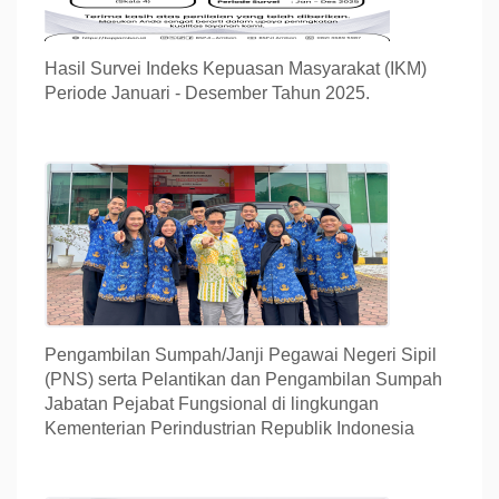
Hasil Survei Indeks Kepuasan Masyarakat (IKM)
Periode Januari - Desember Tahun 2025.
Pengambilan Sumpah/Janji Pegawai Negeri Sipil
(PNS) serta Pelantikan dan Pengambilan Sumpah
Jabatan Pejabat Fungsional di lingkungan
Kementerian Perindustrian Republik Indonesia