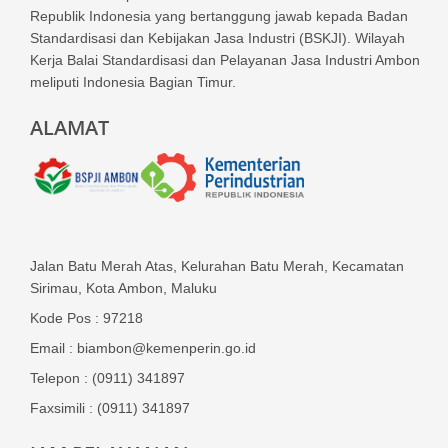
Republik Indonesia yang bertanggung jawab kepada Badan
Standardisasi dan Kebijakan Jasa Industri (BSKJI). Wilayah
Kerja Balai Standardisasi dan Pelayanan Jasa Industri Ambon
meliputi Indonesia Bagian Timur.
ALAMAT
Jalan Batu Merah Atas, Kelurahan Batu Merah, Kecamatan
Sirimau, Kota Ambon, Maluku
Kode Pos : 97218
Email : biambon@kemenperin.go.id
Telepon : (0911) 341897
Faxsimili : (0911) 341897