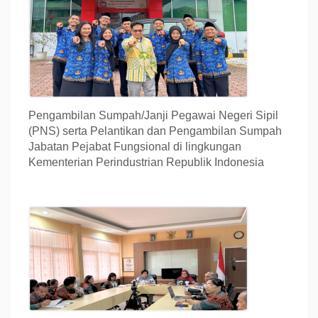
Pengambilan Sumpah/Janji Pegawai Negeri Sipil
(PNS) serta Pelantikan dan Pengambilan Sumpah
Jabatan Pejabat Fungsional di lingkungan
Kementerian Perindustrian Republik Indonesia