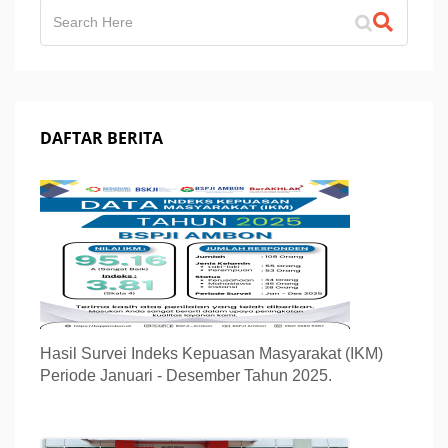
DAFTAR BERITA
Hasil Survei Indeks Kepuasan Masyarakat (IKM)
Periode Januari - Desember Tahun 2025.