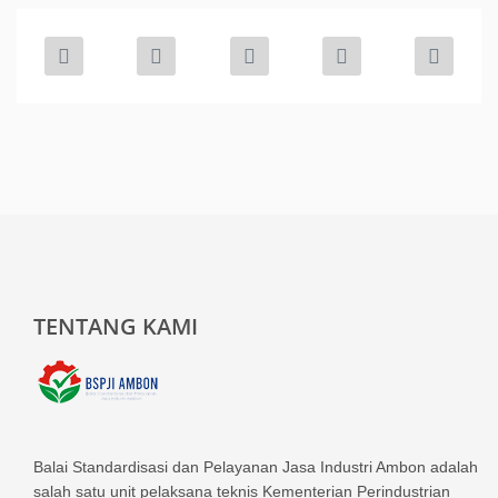
TENTANG KAMI
Balai Standardisasi dan Pelayanan Jasa Industri Ambon adalah
salah satu unit pelaksana teknis Kementerian Perindustrian