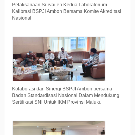
Pelaksanaan Survailen Kedua Laboratorium
Kalibrasi BSPJI Ambon Bersama Komite Akreditasi
Nasional
Kolaborasi dan Sinergi BSPJI Ambon bersama
Badan Standardisasi Nasional Dalam Mendukung
Sertifikasi SNI Untuk IKM Provinsi Maluku