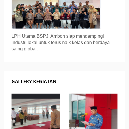
LPH Utama BSPJI Ambon siap mendampingi
industri lokal untuk terus naik kelas dan berdaya
saing global.
GALLERY KEGIATAN