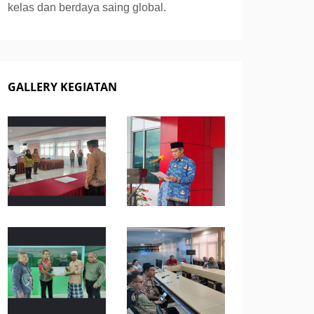
kelas dan berdaya saing global.
GALLERY KEGIATAN