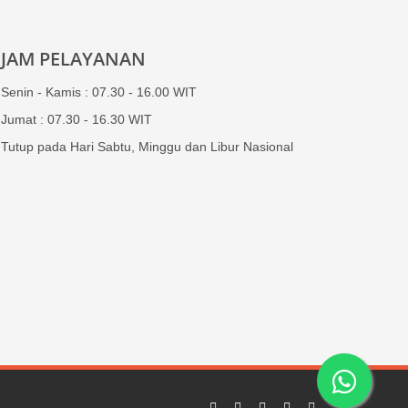
JAM PELAYANAN
Senin - Kamis : 07.30 - 16.00 WIT
Jumat : 07.30 - 16.30 WIT
Tutup pada Hari Sabtu, Minggu dan Libur Nasional