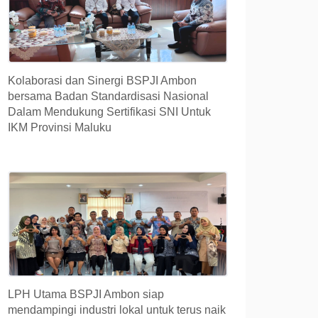
Kolaborasi dan Sinergi BSPJI Ambon
bersama Badan Standardisasi Nasional
Dalam Mendukung Sertifikasi SNI Untuk
IKM Provinsi Maluku
LPH Utama BSPJI Ambon siap
mendampingi industri lokal untuk terus naik