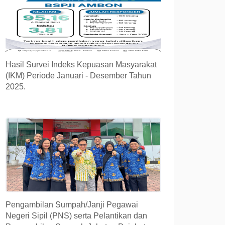
Hasil Survei Indeks Kepuasan Masyarakat
(IKM) Periode Januari - Desember Tahun
2025.
Pengambilan Sumpah/Janji Pegawai
Negeri Sipil (PNS) serta Pelantikan dan