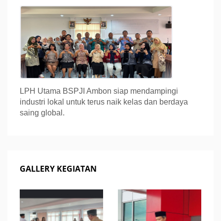
LPH Utama BSPJI Ambon siap mendampingi
industri lokal untuk terus naik kelas dan berdaya
saing global.
GALLERY KEGIATAN