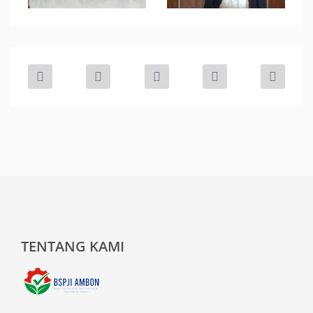
TENTANG KAMI