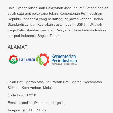
Balai Standardisasi dan Pelayanan Jasa Industri Ambon adalah
salah satu unit pelaksana teknis Kementerian Perindustrian
Republik Indonesia yang bertanggung jawab kepada Badan
Standardisasi dan Kebijakan Jasa Industri (BSKJI). Wilayah
Kerja Balai Standardisasi dan Pelayanan Jasa Industri Ambon
meliputi Indonesia Bagian Timur.
ALAMAT
Jalan Batu Merah Atas, Kelurahan Batu Merah, Kecamatan
Sirimau, Kota Ambon, Maluku
Kode Pos : 97218
Email : biambon@kemenperin.go.id
Telepon : (0911) 341897