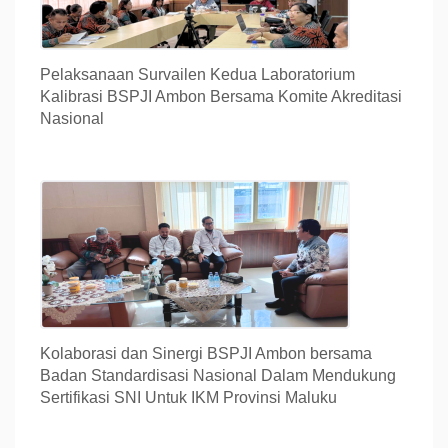
Pelaksanaan Survailen Kedua Laboratorium
Kalibrasi BSPJI Ambon Bersama Komite Akreditasi
Nasional
Kolaborasi dan Sinergi BSPJI Ambon bersama
Badan Standardisasi Nasional Dalam Mendukung
Sertifikasi SNI Untuk IKM Provinsi Maluku