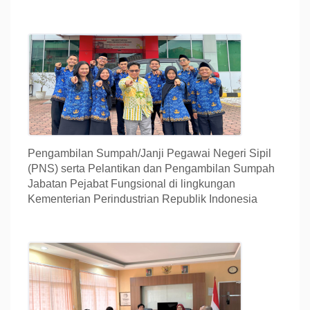
Pengambilan Sumpah/Janji Pegawai Negeri Sipil
(PNS) serta Pelantikan dan Pengambilan Sumpah
Jabatan Pejabat Fungsional di lingkungan
Kementerian Perindustrian Republik Indonesia