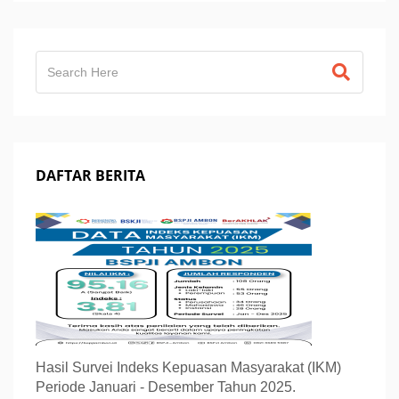
DAFTAR BERITA
Hasil Survei Indeks Kepuasan Masyarakat (IKM)
Periode Januari - Desember Tahun 2025.