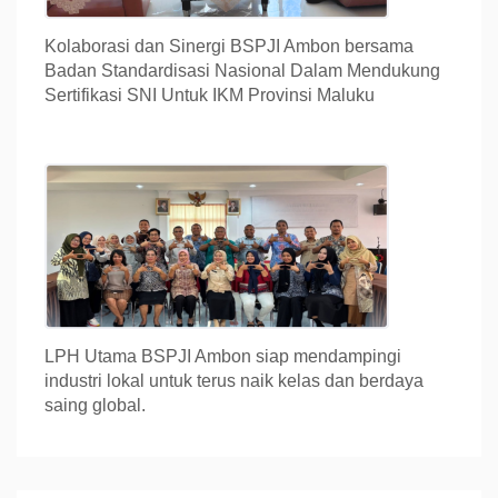
Kolaborasi dan Sinergi BSPJI Ambon bersama
Badan Standardisasi Nasional Dalam Mendukung
Sertifikasi SNI Untuk IKM Provinsi Maluku
LPH Utama BSPJI Ambon siap mendampingi
industri lokal untuk terus naik kelas dan berdaya
saing global.