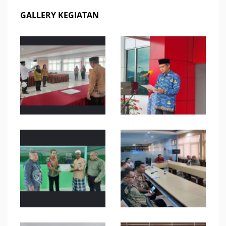
GALLERY KEGIATAN