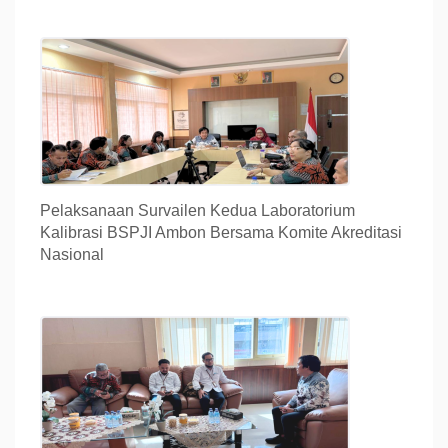
Pelaksanaan Survailen Kedua Laboratorium
Kalibrasi BSPJI Ambon Bersama Komite Akreditasi
Nasional