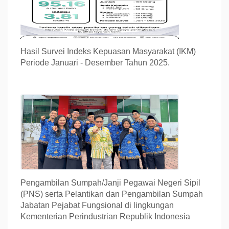
Hasil Survei Indeks Kepuasan Masyarakat (IKM)
Periode Januari - Desember Tahun 2025.
Pengambilan Sumpah/Janji Pegawai Negeri Sipil
(PNS) serta Pelantikan dan Pengambilan Sumpah
Jabatan Pejabat Fungsional di lingkungan
Kementerian Perindustrian Republik Indonesia