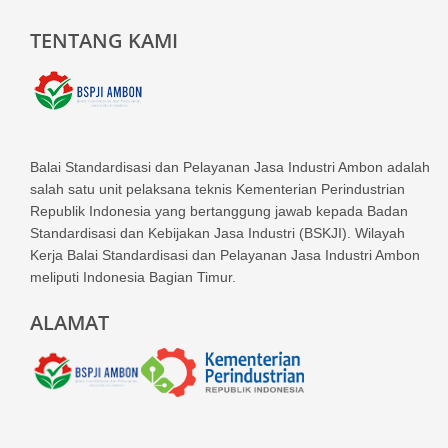
TENTANG KAMI
Balai Standardisasi dan Pelayanan Jasa Industri Ambon adalah
salah satu unit pelaksana teknis Kementerian Perindustrian
Republik Indonesia yang bertanggung jawab kepada Badan
Standardisasi dan Kebijakan Jasa Industri (BSKJI). Wilayah
Kerja Balai Standardisasi dan Pelayanan Jasa Industri Ambon
meliputi Indonesia Bagian Timur.
ALAMAT