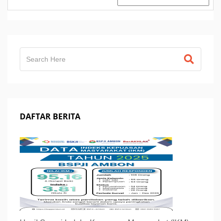
DAFTAR BERITA