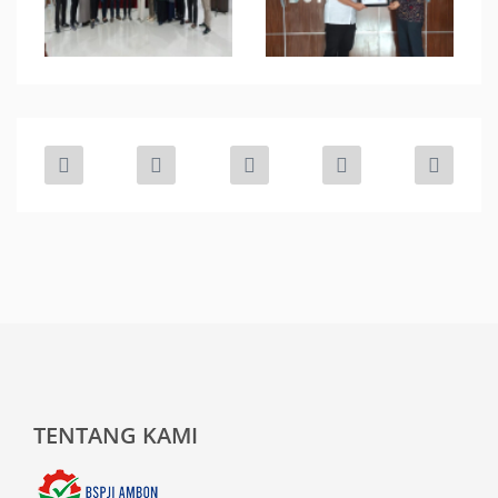
TENTANG KAMI