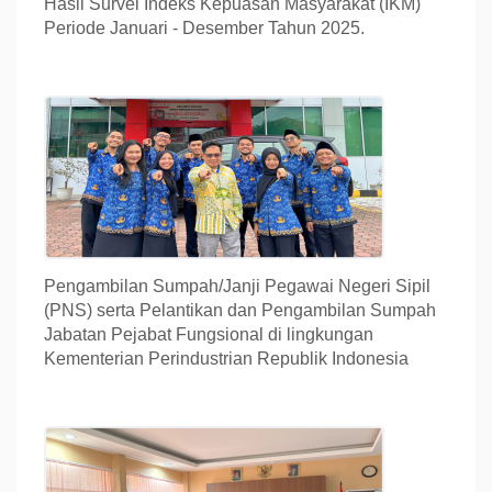
Hasil Survei Indeks Kepuasan Masyarakat (IKM)
Periode Januari - Desember Tahun 2025.
Pengambilan Sumpah/Janji Pegawai Negeri Sipil
(PNS) serta Pelantikan dan Pengambilan Sumpah
Jabatan Pejabat Fungsional di lingkungan
Kementerian Perindustrian Republik Indonesia