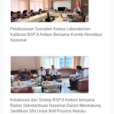
Pelaksanaan Survailen Kedua Laboratorium
Kalibrasi BSPJI Ambon Bersama Komite Akreditasi
Nasional
Kolaborasi dan Sinergi BSPJI Ambon bersama
Badan Standardisasi Nasional Dalam Mendukung
Sertifikasi SNI Untuk IKM Provinsi Maluku