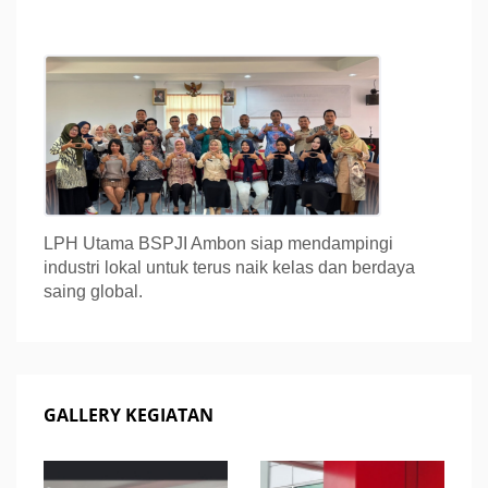
LPH Utama BSPJI Ambon siap mendampingi
industri lokal untuk terus naik kelas dan berdaya
saing global.
GALLERY KEGIATAN