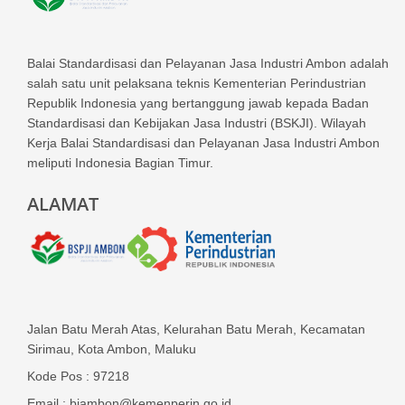
Balai Standardisasi dan Pelayanan Jasa Industri Ambon adalah
salah satu unit pelaksana teknis Kementerian Perindustrian
Republik Indonesia yang bertanggung jawab kepada Badan
Standardisasi dan Kebijakan Jasa Industri (BSKJI). Wilayah
Kerja Balai Standardisasi dan Pelayanan Jasa Industri Ambon
meliputi Indonesia Bagian Timur.
ALAMAT
Jalan Batu Merah Atas, Kelurahan Batu Merah, Kecamatan
Sirimau, Kota Ambon, Maluku
Kode Pos : 97218
Email : biambon@kemenperin.go.id