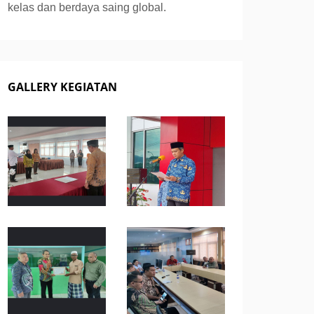
kelas dan berdaya saing global.
GALLERY KEGIATAN