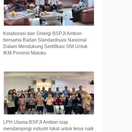
Kolaborasi dan Sinergi BSPJI Ambon
bersama Badan Standardisasi Nasional
Dalam Mendukung Sertifikasi SNI Untuk
IKM Provinsi Maluku
LPH Utama BSPJI Ambon siap
mendampingi industri lokal untuk terus naik