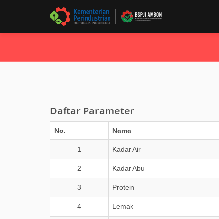
Daftar Parameter
No.
Nama
1
Kadar Air
2
Kadar Abu
3
Protein
4
Lemak