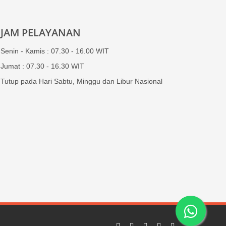
JAM PELAYANAN
Senin - Kamis : 07.30 - 16.00 WIT
Jumat : 07.30 - 16.30 WIT
Tutup pada Hari Sabtu, Minggu dan Libur Nasional