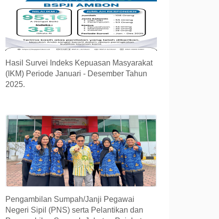
Hasil Survei Indeks Kepuasan Masyarakat
(IKM) Periode Januari - Desember Tahun
2025.
Pengambilan Sumpah/Janji Pegawai
Negeri Sipil (PNS) serta Pelantikan dan