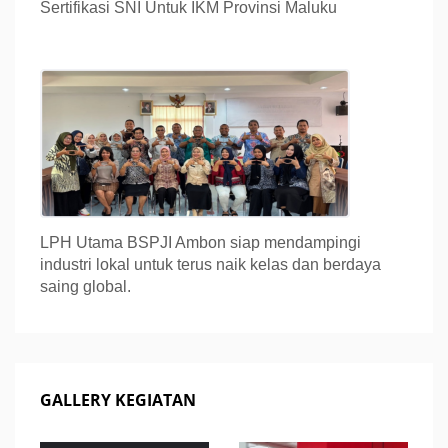
Sertifikasi SNI Untuk IKM Provinsi Maluku
LPH Utama BSPJI Ambon siap mendampingi
industri lokal untuk terus naik kelas dan berdaya
saing global.
GALLERY KEGIATAN