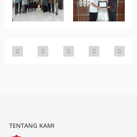
TENTANG KAMI