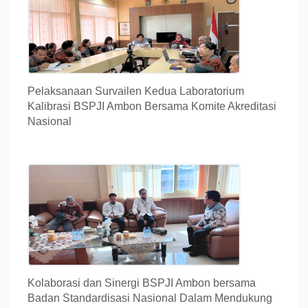
Pelaksanaan Survailen Kedua Laboratorium
Kalibrasi BSPJI Ambon Bersama Komite Akreditasi
Nasional
Kolaborasi dan Sinergi BSPJI Ambon bersama
Badan Standardisasi Nasional Dalam Mendukung