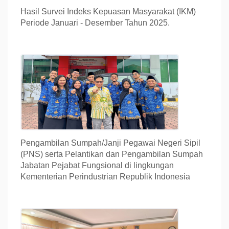
Hasil Survei Indeks Kepuasan Masyarakat (IKM)
Periode Januari - Desember Tahun 2025.
Pengambilan Sumpah/Janji Pegawai Negeri Sipil
(PNS) serta Pelantikan dan Pengambilan Sumpah
Jabatan Pejabat Fungsional di lingkungan
Kementerian Perindustrian Republik Indonesia