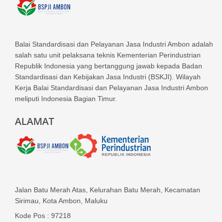
Balai Standardisasi dan Pelayanan Jasa Industri Ambon adalah
salah satu unit pelaksana teknis Kementerian Perindustrian
Republik Indonesia yang bertanggung jawab kepada Badan
Standardisasi dan Kebijakan Jasa Industri (BSKJI). Wilayah
Kerja Balai Standardisasi dan Pelayanan Jasa Industri Ambon
meliputi Indonesia Bagian Timur.
ALAMAT
Jalan Batu Merah Atas, Kelurahan Batu Merah, Kecamatan
Sirimau, Kota Ambon, Maluku
Kode Pos : 97218