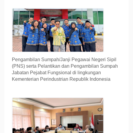
Pengambilan Sumpah/Janji Pegawai Negeri Sipil
(PNS) serta Pelantikan dan Pengambilan Sumpah
Jabatan Pejabat Fungsional di lingkungan
Kementerian Perindustrian Republik Indonesia