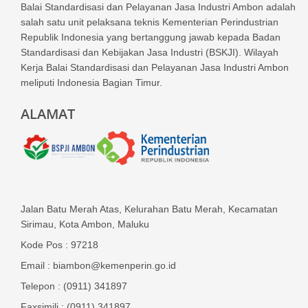
Balai Standardisasi dan Pelayanan Jasa Industri Ambon adalah
salah satu unit pelaksana teknis Kementerian Perindustrian
Republik Indonesia yang bertanggung jawab kepada Badan
Standardisasi dan Kebijakan Jasa Industri (BSKJI). Wilayah
Kerja Balai Standardisasi dan Pelayanan Jasa Industri Ambon
meliputi Indonesia Bagian Timur.
ALAMAT
Jalan Batu Merah Atas, Kelurahan Batu Merah, Kecamatan
Sirimau, Kota Ambon, Maluku
Kode Pos : 97218
Email : biambon@kemenperin.go.id
Telepon : (0911) 341897
Faxsimili : (0911) 341897