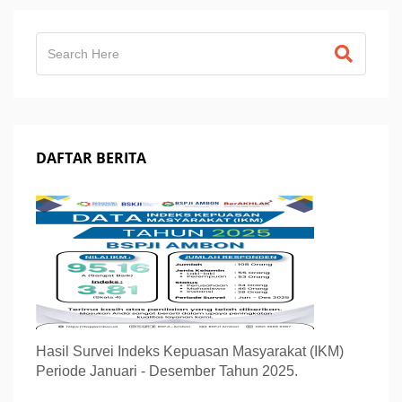
DAFTAR BERITA
Hasil Survei Indeks Kepuasan Masyarakat (IKM)
Periode Januari - Desember Tahun 2025.