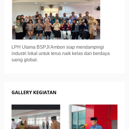
LPH Utama BSPJI Ambon siap mendampingi
industri lokal untuk terus naik kelas dan berdaya
saing global.
GALLERY KEGIATAN