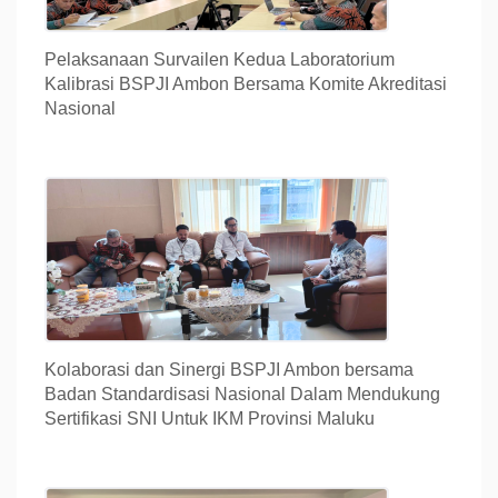
Pelaksanaan Survailen Kedua Laboratorium
Kalibrasi BSPJI Ambon Bersama Komite Akreditasi
Nasional
Kolaborasi dan Sinergi BSPJI Ambon bersama
Badan Standardisasi Nasional Dalam Mendukung
Sertifikasi SNI Untuk IKM Provinsi Maluku