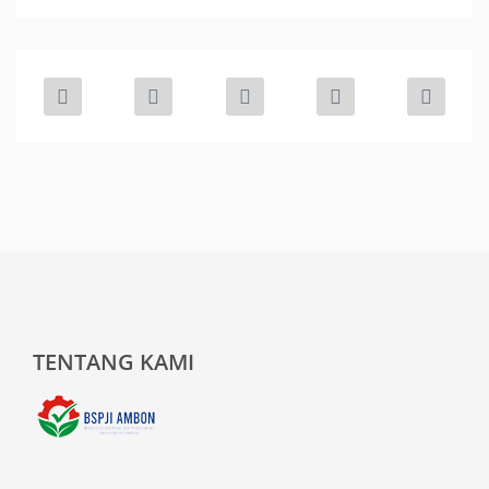
TENTANG KAMI