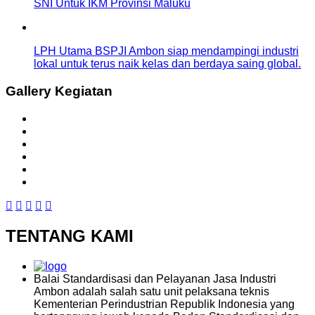
SNI Untuk IKM Provinsi Maluku
LPH Utama BSPJI Ambon siap mendampingi industri
lokal untuk terus naik kelas dan berdaya saing global.
Gallery Kegiatan
TENTANG KAMI
Balai Standardisasi dan Pelayanan Jasa Industri
Ambon adalah salah satu unit pelaksana teknis
Kementerian Perindustrian Republik Indonesia yang