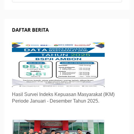
DAFTAR BERITA
Hasil Survei Indeks Kepuasan Masyarakat (IKM)
Periode Januari - Desember Tahun 2025.