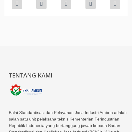
TENTANG KAMI
Balai Standardisasi dan Pelayanan Jasa Industri Ambon adalah
salah satu unit pelaksana teknis Kementerian Perindustrian
Republik Indonesia yang bertanggung jawab kepada Badan
Standardisasi dan Kebijakan Jasa Industri (BSKJI). Wilayah