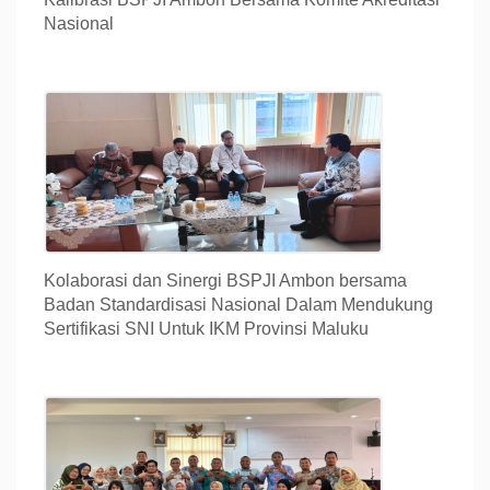
Nasional
Kolaborasi dan Sinergi BSPJI Ambon bersama
Badan Standardisasi Nasional Dalam Mendukung
Sertifikasi SNI Untuk IKM Provinsi Maluku