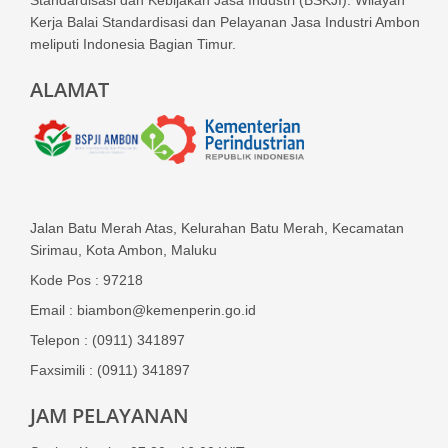
Kerja Balai Standardisasi dan Pelayanan Jasa Industri Ambon
meliputi Indonesia Bagian Timur.
ALAMAT
Jalan Batu Merah Atas, Kelurahan Batu Merah, Kecamatan
Sirimau, Kota Ambon, Maluku
Kode Pos : 97218
Email : biambon@kemenperin.go.id
Telepon : (0911) 341897
Faxsimili : (0911) 341897
JAM PELAYANAN