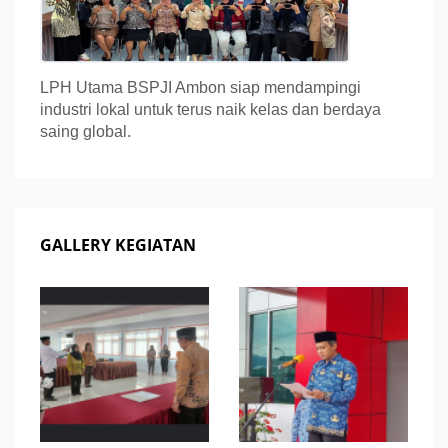
LPH Utama BSPJI Ambon siap mendampingi
industri lokal untuk terus naik kelas dan berdaya
saing global.
GALLERY KEGIATAN