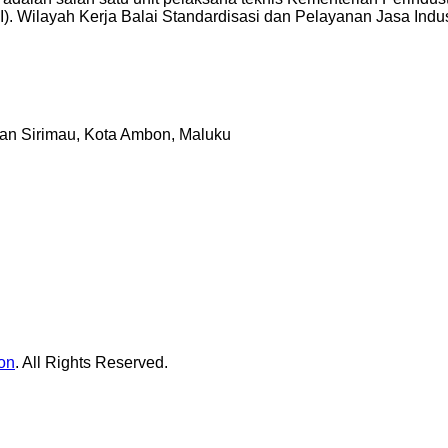
). Wilayah Kerja Balai Standardisasi dan Pelayanan Jasa Indus
tan Sirimau, Kota Ambon, Maluku
on
. All Rights Reserved.