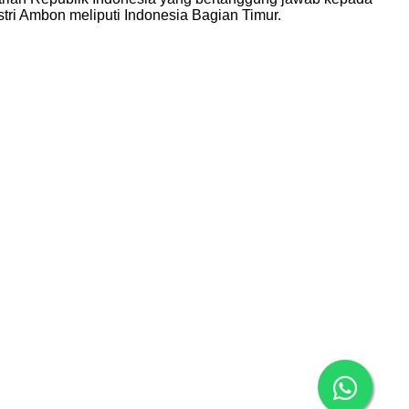
tri Ambon meliputi Indonesia Bagian Timur.