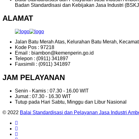
Badan Standardisasi dan Kebijakan Jasa Industri (BSKJI
ALAMAT
Jalan Batu Merah Atas, Kelurahan Batu Merah, Kecama
Kode Pos : 97218
Email : biambon@kemenperin.go.id
Telepon : (0911) 341897
Faxsimili : (0911) 341897
JAM PELAYANAN
Senin - Kamis : 07.30 - 16.00 WIT
Jumat : 07.30 - 16.30 WIT
Tutup pada Hari Sabtu, Minggu dan Libur Nasional
© 2022
Balai Standardisasi dan Pelayanan Jasa Industri Amb