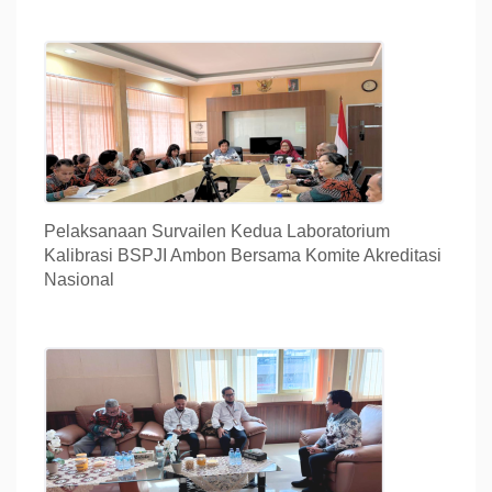
Pelaksanaan Survailen Kedua Laboratorium
Kalibrasi BSPJI Ambon Bersama Komite Akreditasi
Nasional