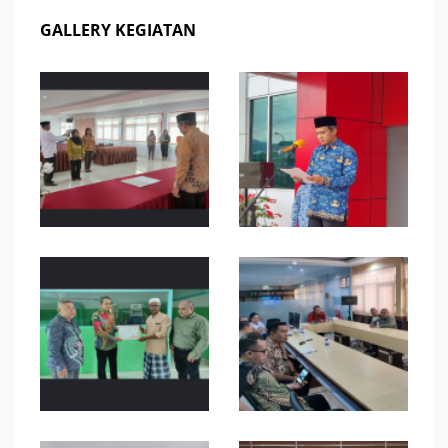
GALLERY KEGIATAN