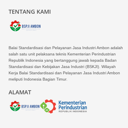
TENTANG KAMI
Balai Standardisasi dan Pelayanan Jasa Industri Ambon adalah
salah satu unit pelaksana teknis Kementerian Perindustrian
Republik Indonesia yang bertanggung jawab kepada Badan
Standardisasi dan Kebijakan Jasa Industri (BSKJI). Wilayah
Kerja Balai Standardisasi dan Pelayanan Jasa Industri Ambon
meliputi Indonesia Bagian Timur.
ALAMAT