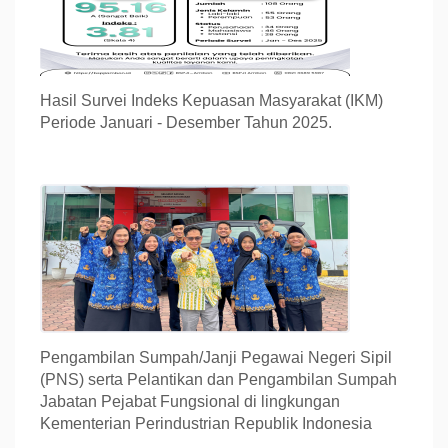
Hasil Survei Indeks Kepuasan Masyarakat (IKM)
Periode Januari - Desember Tahun 2025.
Pengambilan Sumpah/Janji Pegawai Negeri Sipil
(PNS) serta Pelantikan dan Pengambilan Sumpah
Jabatan Pejabat Fungsional di lingkungan
Kementerian Perindustrian Republik Indonesia