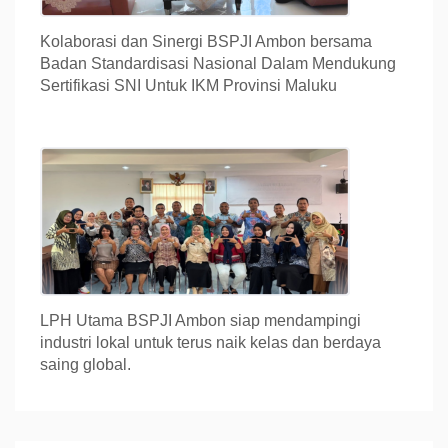
Kolaborasi dan Sinergi BSPJI Ambon bersama
Badan Standardisasi Nasional Dalam Mendukung
Sertifikasi SNI Untuk IKM Provinsi Maluku
LPH Utama BSPJI Ambon siap mendampingi
industri lokal untuk terus naik kelas dan berdaya
saing global.