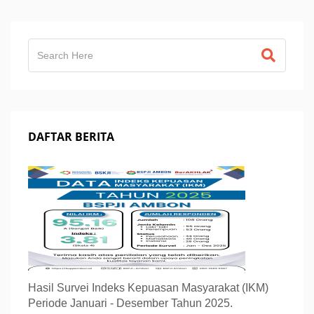
DAFTAR BERITA
Hasil Survei Indeks Kepuasan Masyarakat (IKM)
Periode Januari - Desember Tahun 2025.