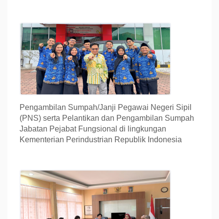
Pengambilan Sumpah/Janji Pegawai Negeri Sipil
(PNS) serta Pelantikan dan Pengambilan Sumpah
Jabatan Pejabat Fungsional di lingkungan
Kementerian Perindustrian Republik Indonesia