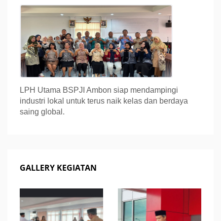
LPH Utama BSPJI Ambon siap mendampingi
industri lokal untuk terus naik kelas dan berdaya
saing global.
GALLERY KEGIATAN