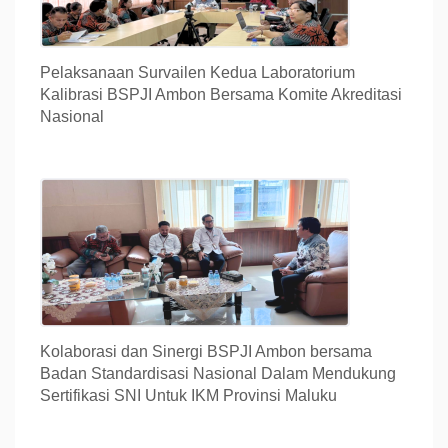
Pelaksanaan Survailen Kedua Laboratorium
Kalibrasi BSPJI Ambon Bersama Komite Akreditasi
Nasional
Kolaborasi dan Sinergi BSPJI Ambon bersama
Badan Standardisasi Nasional Dalam Mendukung
Sertifikasi SNI Untuk IKM Provinsi Maluku