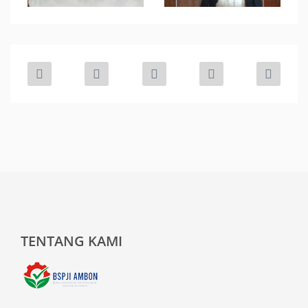
TENTANG KAMI