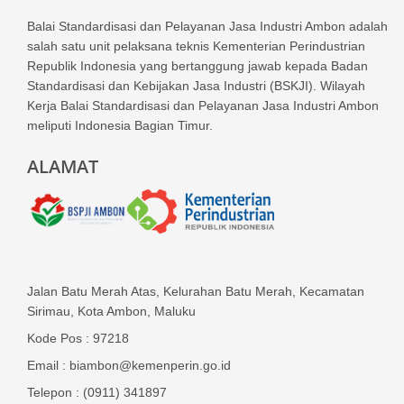
Balai Standardisasi dan Pelayanan Jasa Industri Ambon adalah
salah satu unit pelaksana teknis Kementerian Perindustrian
Republik Indonesia yang bertanggung jawab kepada Badan
Standardisasi dan Kebijakan Jasa Industri (BSKJI). Wilayah
Kerja Balai Standardisasi dan Pelayanan Jasa Industri Ambon
meliputi Indonesia Bagian Timur.
ALAMAT
Jalan Batu Merah Atas, Kelurahan Batu Merah, Kecamatan
Sirimau, Kota Ambon, Maluku
Kode Pos : 97218
Email : biambon@kemenperin.go.id
Telepon : (0911) 341897