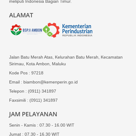
meliputi Indonesia Bagian Timur.
ALAMAT
Jalan Batu Merah Atas, Kelurahan Batu Merah, Kecamatan
Sirimau, Kota Ambon, Maluku
Kode Pos : 97218
Email : biambon@kemenperin.go.id
Telepon : (0911) 341897
Faxsimili : (0911) 341897
JAM PELAYANAN
Senin - Kamis : 07.30 - 16.00 WIT
Jumat : 07.30 - 16.30 WIT