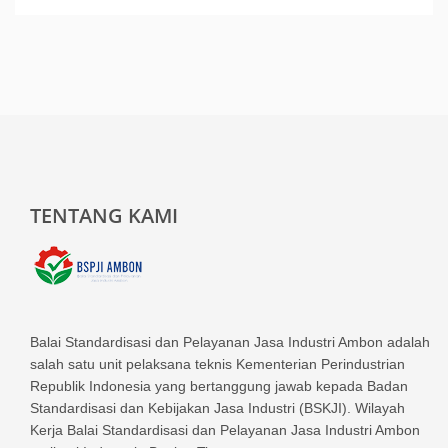
TENTANG KAMI
Balai Standardisasi dan Pelayanan Jasa Industri Ambon adalah
salah satu unit pelaksana teknis Kementerian Perindustrian
Republik Indonesia yang bertanggung jawab kepada Badan
Standardisasi dan Kebijakan Jasa Industri (BSKJI). Wilayah
Kerja Balai Standardisasi dan Pelayanan Jasa Industri Ambon