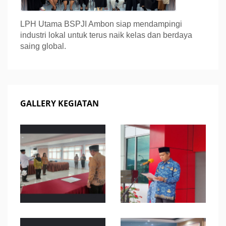
LPH Utama BSPJI Ambon siap mendampingi
industri lokal untuk terus naik kelas dan berdaya
saing global.
GALLERY KEGIATAN