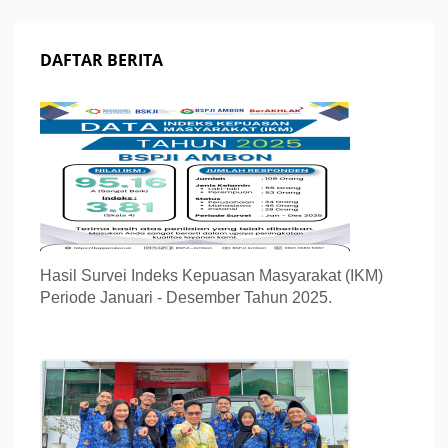
DAFTAR BERITA
Hasil Survei Indeks Kepuasan Masyarakat (IKM)
Periode Januari - Desember Tahun 2025.