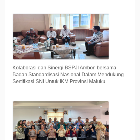
Kolaborasi dan Sinergi BSPJI Ambon bersama
Badan Standardisasi Nasional Dalam Mendukung
Sertifikasi SNI Untuk IKM Provinsi Maluku