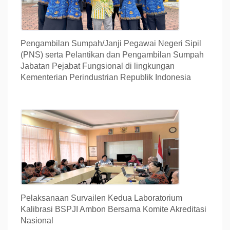
Pengambilan Sumpah/Janji Pegawai Negeri Sipil
(PNS) serta Pelantikan dan Pengambilan Sumpah
Jabatan Pejabat Fungsional di lingkungan
Kementerian Perindustrian Republik Indonesia
Pelaksanaan Survailen Kedua Laboratorium
Kalibrasi BSPJI Ambon Bersama Komite Akreditasi
Nasional