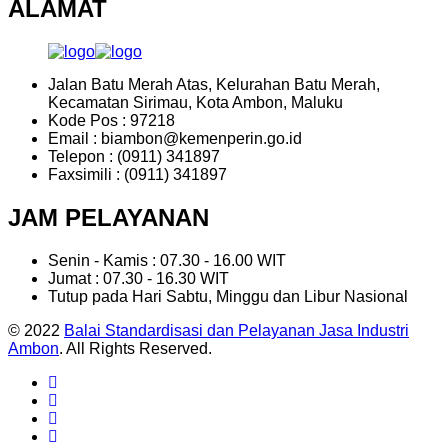
ALAMAT
Jalan Batu Merah Atas, Kelurahan Batu Merah,
Kecamatan Sirimau, Kota Ambon, Maluku
Kode Pos : 97218
Email : biambon@kemenperin.go.id
Telepon : (0911) 341897
Faxsimili : (0911) 341897
JAM PELAYANAN
Senin - Kamis : 07.30 - 16.00 WIT
Jumat : 07.30 - 16.30 WIT
Tutup pada Hari Sabtu, Minggu dan Libur Nasional
© 2022
Balai Standardisasi dan Pelayanan Jasa Industri
Ambon
. All Rights Reserved.