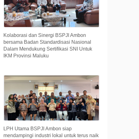
Kolaborasi dan Sinergi BSPJI Ambon
bersama Badan Standardisasi Nasional
Dalam Mendukung Sertifikasi SNI Untuk
IKM Provinsi Maluku
LPH Utama BSPJI Ambon siap
mendampingi industri lokal untuk terus naik