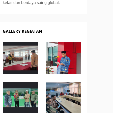
kelas dan berdaya saing global.
GALLERY KEGIATAN