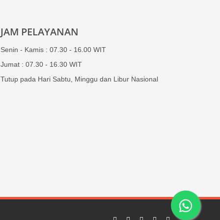
JAM PELAYANAN
Senin - Kamis : 07.30 - 16.00 WIT
Jumat : 07.30 - 16.30 WIT
Tutup pada Hari Sabtu, Minggu dan Libur Nasional