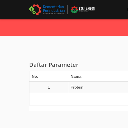
Daftar Parameter
No.
Nama
1
Protein