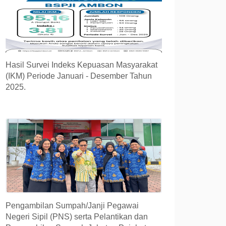
Hasil Survei Indeks Kepuasan Masyarakat
(IKM) Periode Januari - Desember Tahun
2025.
Pengambilan Sumpah/Janji Pegawai
Negeri Sipil (PNS) serta Pelantikan dan