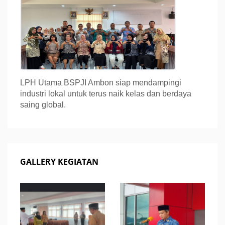
LPH Utama BSPJI Ambon siap mendampingi
industri lokal untuk terus naik kelas dan berdaya
saing global.
GALLERY KEGIATAN