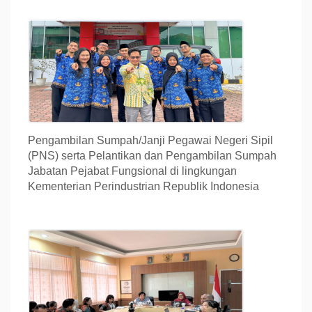
Pengambilan Sumpah/Janji Pegawai Negeri Sipil
(PNS) serta Pelantikan dan Pengambilan Sumpah
Jabatan Pejabat Fungsional di lingkungan
Kementerian Perindustrian Republik Indonesia