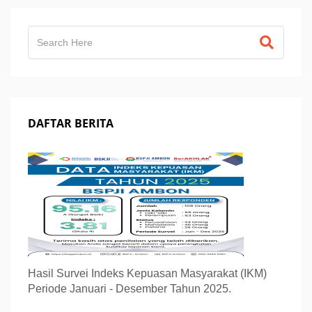
DAFTAR BERITA
Hasil Survei Indeks Kepuasan Masyarakat (IKM)
Periode Januari - Desember Tahun 2025.