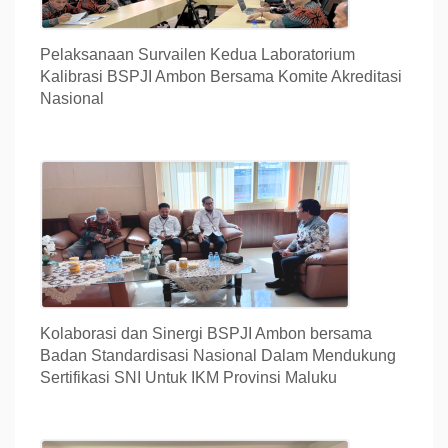
Pelaksanaan Survailen Kedua Laboratorium
Kalibrasi BSPJI Ambon Bersama Komite Akreditasi
Nasional
Kolaborasi dan Sinergi BSPJI Ambon bersama
Badan Standardisasi Nasional Dalam Mendukung
Sertifikasi SNI Untuk IKM Provinsi Maluku