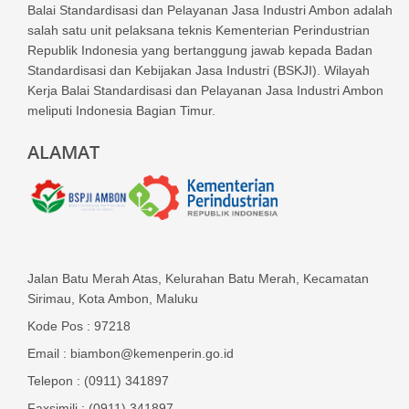
Balai Standardisasi dan Pelayanan Jasa Industri Ambon adalah
salah satu unit pelaksana teknis Kementerian Perindustrian
Republik Indonesia yang bertanggung jawab kepada Badan
Standardisasi dan Kebijakan Jasa Industri (BSKJI). Wilayah
Kerja Balai Standardisasi dan Pelayanan Jasa Industri Ambon
meliputi Indonesia Bagian Timur.
ALAMAT
Jalan Batu Merah Atas, Kelurahan Batu Merah, Kecamatan
Sirimau, Kota Ambon, Maluku
Kode Pos : 97218
Email : biambon@kemenperin.go.id
Telepon : (0911) 341897
Faxsimili : (0911) 341897