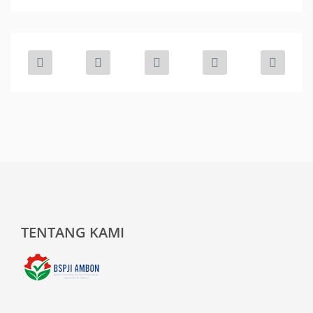
TENTANG KAMI