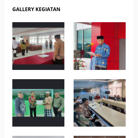
GALLERY KEGIATAN