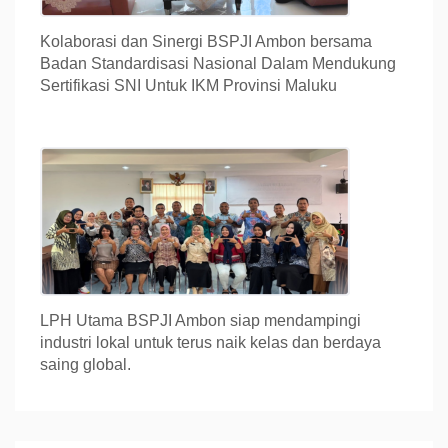
Kolaborasi dan Sinergi BSPJI Ambon bersama
Badan Standardisasi Nasional Dalam Mendukung
Sertifikasi SNI Untuk IKM Provinsi Maluku
LPH Utama BSPJI Ambon siap mendampingi
industri lokal untuk terus naik kelas dan berdaya
saing global.