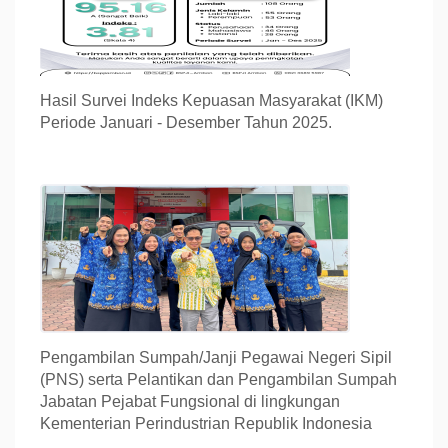
Hasil Survei Indeks Kepuasan Masyarakat (IKM)
Periode Januari - Desember Tahun 2025.
Pengambilan Sumpah/Janji Pegawai Negeri Sipil
(PNS) serta Pelantikan dan Pengambilan Sumpah
Jabatan Pejabat Fungsional di lingkungan
Kementerian Perindustrian Republik Indonesia