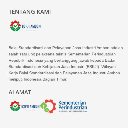
TENTANG KAMI
Balai Standardisasi dan Pelayanan Jasa Industri Ambon adalah
salah satu unit pelaksana teknis Kementerian Perindustrian
Republik Indonesia yang bertanggung jawab kepada Badan
Standardisasi dan Kebijakan Jasa Industri (BSKJI). Wilayah
Kerja Balai Standardisasi dan Pelayanan Jasa Industri Ambon
meliputi Indonesia Bagian Timur.
ALAMAT