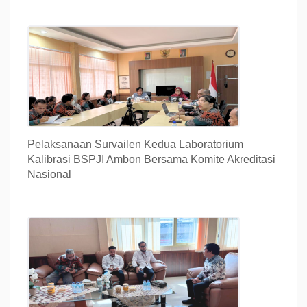
Pelaksanaan Survailen Kedua Laboratorium
Kalibrasi BSPJI Ambon Bersama Komite Akreditasi
Nasional