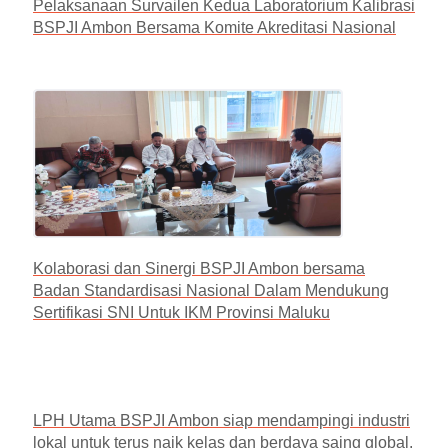
Pelaksanaan Survailen Kedua Laboratorium Kalibrasi
BSPJI Ambon Bersama Komite Akreditasi Nasional
Kolaborasi dan Sinergi BSPJI Ambon bersama
Badan Standardisasi Nasional Dalam Mendukung
Sertifikasi SNI Untuk IKM Provinsi Maluku
LPH Utama BSPJI Ambon siap mendampingi industri
lokal untuk terus naik kelas dan berdaya saing global.