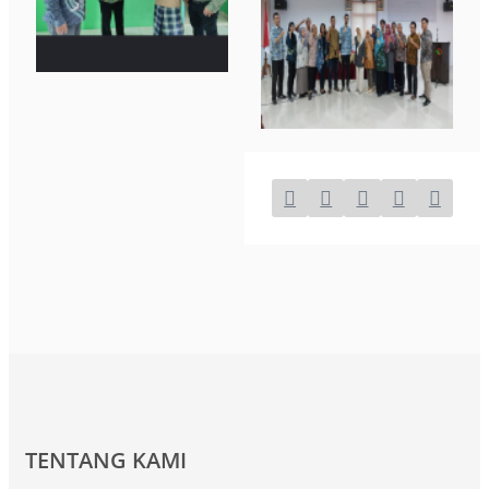
TENTANG KAMI