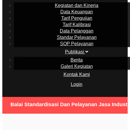
Kegiatan dan Kinerja
Data Keuangan
Tarif Pengujian
Tarif Kalibrasi
Data Pelanggan
Standar Pelayanan
SOP Pelayanan
Publikasi
Berita
Galeri Kegiatan
Kontak Kami
Login
Balai Standardisasi Dan Pelayanan Jasa Industr