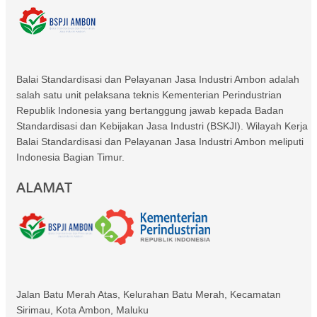
Balai Standardisasi dan Pelayanan Jasa Industri Ambon adalah
salah satu unit pelaksana teknis Kementerian Perindustrian
Republik Indonesia yang bertanggung jawab kepada Badan
Standardisasi dan Kebijakan Jasa Industri (BSKJI). Wilayah Kerja
Balai Standardisasi dan Pelayanan Jasa Industri Ambon meliputi
Indonesia Bagian Timur.
ALAMAT
Jalan Batu Merah Atas, Kelurahan Batu Merah, Kecamatan
Sirimau, Kota Ambon, Maluku