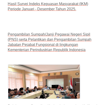
Hasil Survei Indeks Kepuasan Masyarakat (IKM)
Periode Januari - Desember Tahun 2025.
Pengambilan Sumpah/Janji Pegawai Negeri Sipil
(PNS) serta Pelantikan dan Pengambilan Sumpah
Jabatan Pejabat Fungsional di lingkungan
Kementerian Perindustrian Republik Indonesia