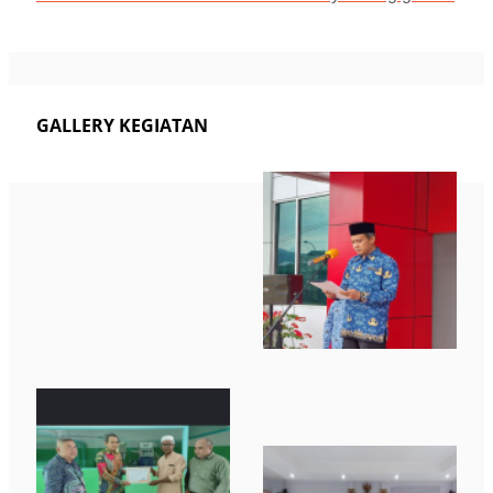
GALLERY KEGIATAN