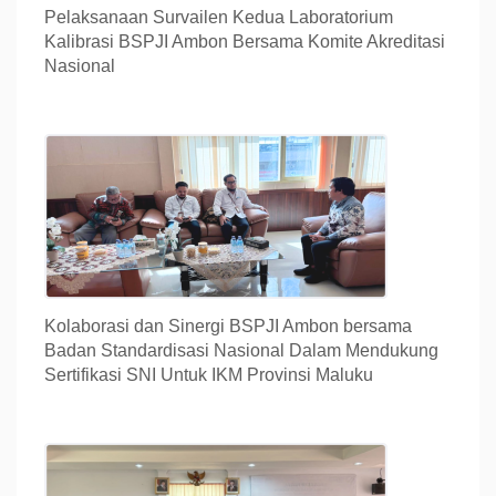
Pelaksanaan Survailen Kedua Laboratorium
Kalibrasi BSPJI Ambon Bersama Komite Akreditasi
Nasional
Kolaborasi dan Sinergi BSPJI Ambon bersama
Badan Standardisasi Nasional Dalam Mendukung
Sertifikasi SNI Untuk IKM Provinsi Maluku