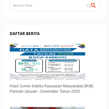
DAFTAR BERITA
Hasil Survei Indeks Kepuasan Masyarakat (IKM)
Periode Januari - Desember Tahun 2025.