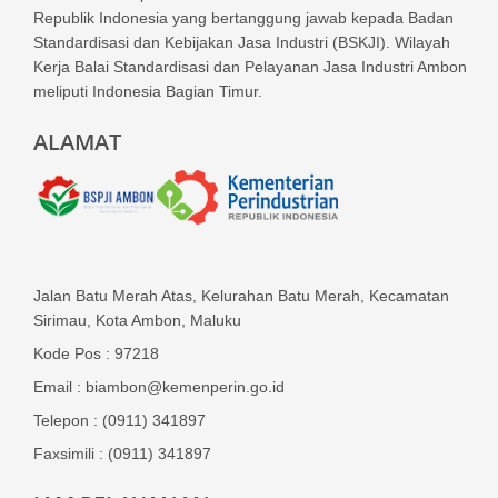
Republik Indonesia yang bertanggung jawab kepada Badan
Standardisasi dan Kebijakan Jasa Industri (BSKJI). Wilayah
Kerja Balai Standardisasi dan Pelayanan Jasa Industri Ambon
meliputi Indonesia Bagian Timur.
ALAMAT
Jalan Batu Merah Atas, Kelurahan Batu Merah, Kecamatan
Sirimau, Kota Ambon, Maluku
Kode Pos : 97218
Email : biambon@kemenperin.go.id
Telepon : (0911) 341897
Faxsimili : (0911) 341897