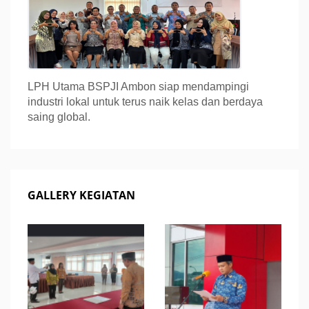
LPH Utama BSPJI Ambon siap mendampingi
industri lokal untuk terus naik kelas dan berdaya
saing global.
GALLERY KEGIATAN