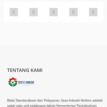
TENTANG KAMI
Balai Standardisasi dan Pelayanan Jasa Industri Ambon adalah
salah satu unit pelaksana teknis Kementerian Perindustrian