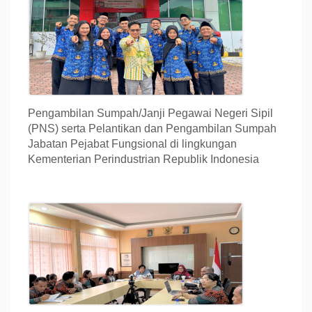
Pengambilan Sumpah/Janji Pegawai Negeri Sipil
(PNS) serta Pelantikan dan Pengambilan Sumpah
Jabatan Pejabat Fungsional di lingkungan
Kementerian Perindustrian Republik Indonesia