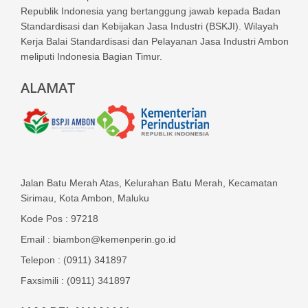
Republik Indonesia yang bertanggung jawab kepada Badan
Standardisasi dan Kebijakan Jasa Industri (BSKJI). Wilayah
Kerja Balai Standardisasi dan Pelayanan Jasa Industri Ambon
meliputi Indonesia Bagian Timur.
ALAMAT
Jalan Batu Merah Atas, Kelurahan Batu Merah, Kecamatan
Sirimau, Kota Ambon, Maluku
Kode Pos : 97218
Email : biambon@kemenperin.go.id
Telepon : (0911) 341897
Faxsimili : (0911) 341897