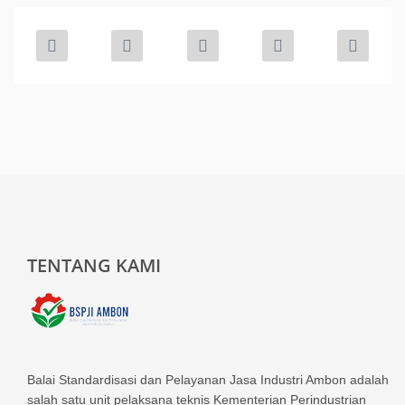
TENTANG KAMI
Balai Standardisasi dan Pelayanan Jasa Industri Ambon adalah
salah satu unit pelaksana teknis Kementerian Perindustrian