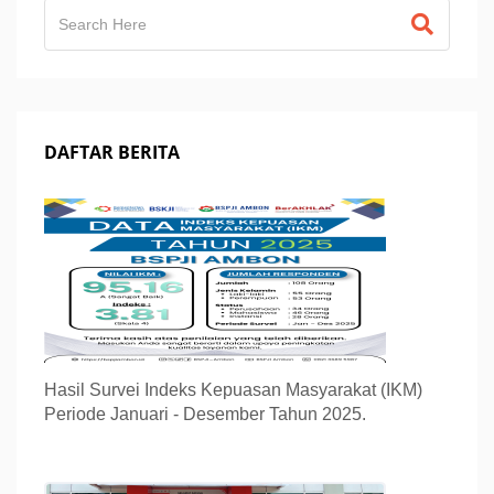
DAFTAR BERITA
Hasil Survei Indeks Kepuasan Masyarakat (IKM)
Periode Januari - Desember Tahun 2025.