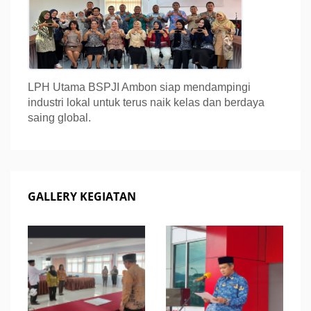
LPH Utama BSPJI Ambon siap mendampingi
industri lokal untuk terus naik kelas dan berdaya
saing global.
GALLERY KEGIATAN