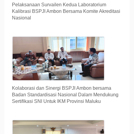
Pelaksanaan Survailen Kedua Laboratorium
Kalibrasi BSPJI Ambon Bersama Komite Akreditasi
Nasional
Kolaborasi dan Sinergi BSPJI Ambon bersama
Badan Standardisasi Nasional Dalam Mendukung
Sertifikasi SNI Untuk IKM Provinsi Maluku