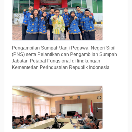
Pengambilan Sumpah/Janji Pegawai Negeri Sipil
(PNS) serta Pelantikan dan Pengambilan Sumpah
Jabatan Pejabat Fungsional di lingkungan
Kementerian Perindustrian Republik Indonesia