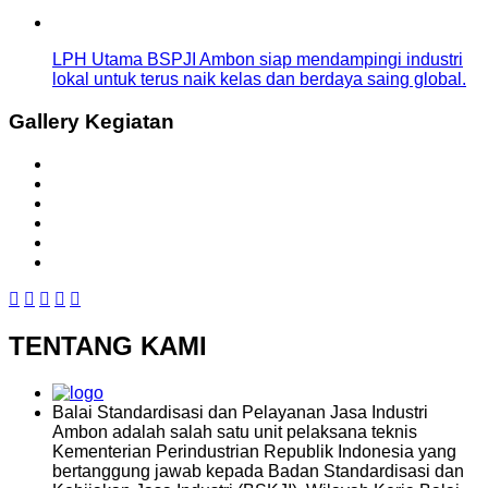
LPH Utama BSPJI Ambon siap mendampingi industri
lokal untuk terus naik kelas dan berdaya saing global.
Gallery Kegiatan
TENTANG KAMI
Balai Standardisasi dan Pelayanan Jasa Industri
Ambon adalah salah satu unit pelaksana teknis
Kementerian Perindustrian Republik Indonesia yang
bertanggung jawab kepada Badan Standardisasi dan