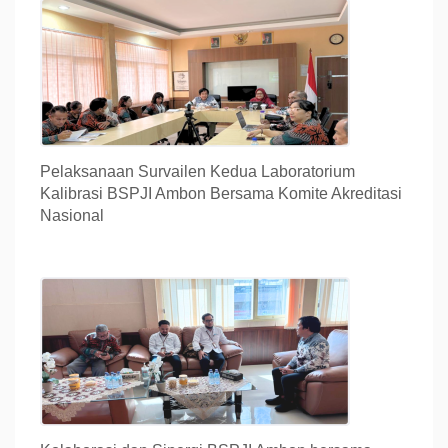
Pelaksanaan Survailen Kedua Laboratorium
Kalibrasi BSPJI Ambon Bersama Komite Akreditasi
Nasional