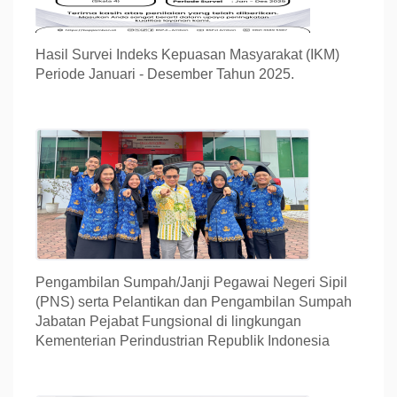
Hasil Survei Indeks Kepuasan Masyarakat (IKM)
Periode Januari - Desember Tahun 2025.
Pengambilan Sumpah/Janji Pegawai Negeri Sipil
(PNS) serta Pelantikan dan Pengambilan Sumpah
Jabatan Pejabat Fungsional di lingkungan
Kementerian Perindustrian Republik Indonesia