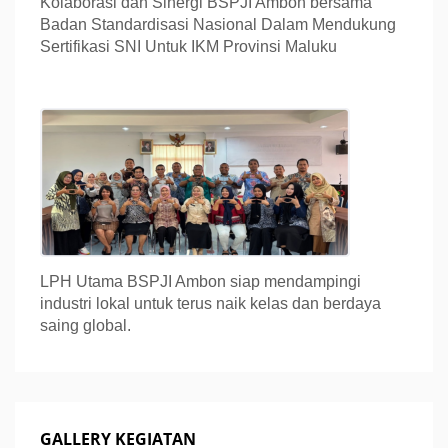
Kolaborasi dan Sinergi BSPJI Ambon bersama
Badan Standardisasi Nasional Dalam Mendukung
Sertifikasi SNI Untuk IKM Provinsi Maluku
LPH Utama BSPJI Ambon siap mendampingi
industri lokal untuk terus naik kelas dan berdaya
saing global.
GALLERY KEGIATAN