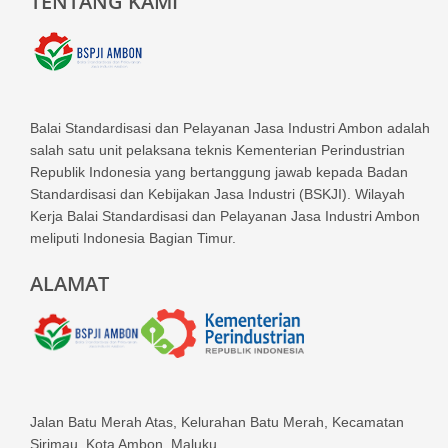
TENTANG KAMI
Balai Standardisasi dan Pelayanan Jasa Industri Ambon adalah
salah satu unit pelaksana teknis Kementerian Perindustrian
Republik Indonesia yang bertanggung jawab kepada Badan
Standardisasi dan Kebijakan Jasa Industri (BSKJI). Wilayah
Kerja Balai Standardisasi dan Pelayanan Jasa Industri Ambon
meliputi Indonesia Bagian Timur.
ALAMAT
Jalan Batu Merah Atas, Kelurahan Batu Merah, Kecamatan
Sirimau, Kota Ambon, Maluku