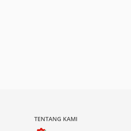
TENTANG KAMI