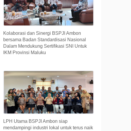
Kolaborasi dan Sinergi BSPJI Ambon
bersama Badan Standardisasi Nasional
Dalam Mendukung Sertifikasi SNI Untuk
IKM Provinsi Maluku
LPH Utama BSPJI Ambon siap
mendampingi industri lokal untuk terus naik