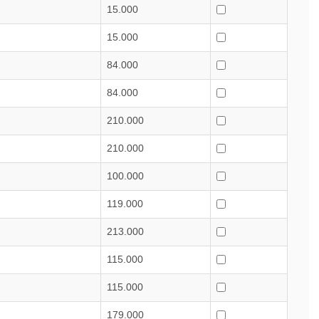
15.000
15.000
84.000
84.000
210.000
210.000
100.000
119.000
213.000
115.000
115.000
179.000