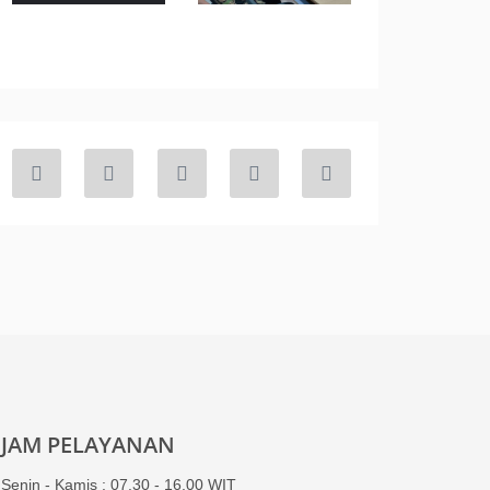
JAM PELAYANAN
Senin - Kamis : 07.30 - 16.00 WIT