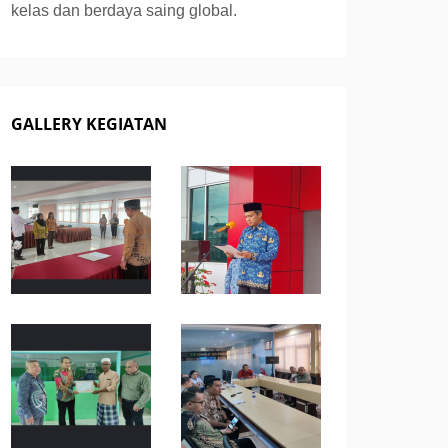
kelas dan berdaya saing global.
GALLERY KEGIATAN