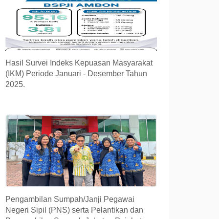
Hasil Survei Indeks Kepuasan Masyarakat
(IKM) Periode Januari - Desember Tahun
2025.
Pengambilan Sumpah/Janji Pegawai
Negeri Sipil (PNS) serta Pelantikan dan