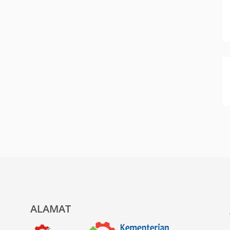
ALAMAT