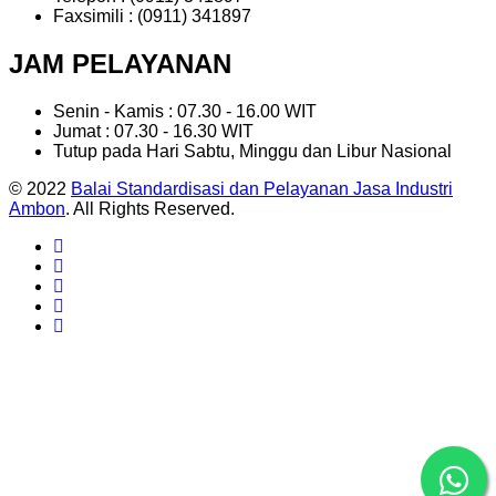
Faxsimili : (0911) 341897
JAM PELAYANAN
Senin - Kamis : 07.30 - 16.00 WIT
Jumat : 07.30 - 16.30 WIT
Tutup pada Hari Sabtu, Minggu dan Libur Nasional
© 2022
Balai Standardisasi dan Pelayanan Jasa Industri
Ambon
. All Rights Reserved.