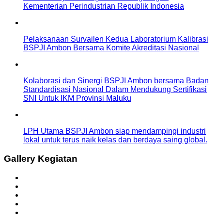
Kementerian Perindustrian Republik Indonesia
Pelaksanaan Survailen Kedua Laboratorium Kalibrasi
BSPJI Ambon Bersama Komite Akreditasi Nasional
Kolaborasi dan Sinergi BSPJI Ambon bersama Badan
Standardisasi Nasional Dalam Mendukung Sertifikasi
SNI Untuk IKM Provinsi Maluku
LPH Utama BSPJI Ambon siap mendampingi industri
lokal untuk terus naik kelas dan berdaya saing global.
Gallery Kegiatan