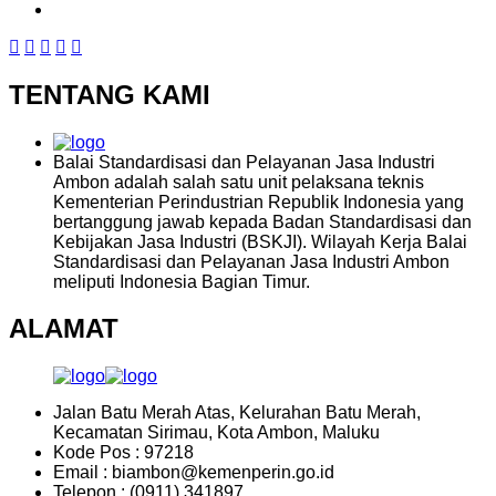
TENTANG KAMI
Balai Standardisasi dan Pelayanan Jasa Industri
Ambon adalah salah satu unit pelaksana teknis
Kementerian Perindustrian Republik Indonesia yang
bertanggung jawab kepada Badan Standardisasi dan
Kebijakan Jasa Industri (BSKJI). Wilayah Kerja Balai
Standardisasi dan Pelayanan Jasa Industri Ambon
meliputi Indonesia Bagian Timur.
ALAMAT
Jalan Batu Merah Atas, Kelurahan Batu Merah,
Kecamatan Sirimau, Kota Ambon, Maluku
Kode Pos : 97218
Email : biambon@kemenperin.go.id
Telepon : (0911) 341897