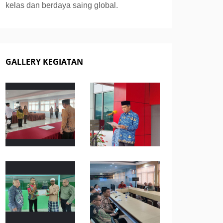
kelas dan berdaya saing global.
GALLERY KEGIATAN