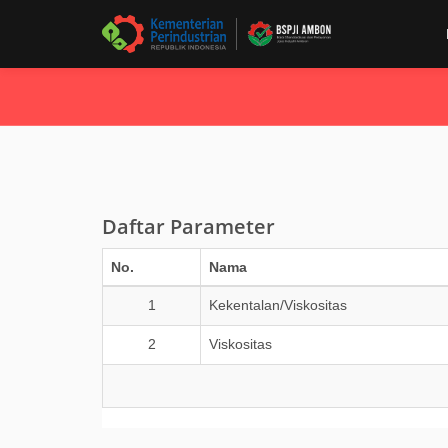
Daftar Parameter
No.
Nama
1
Kekentalan/Viskositas
2
Viskositas