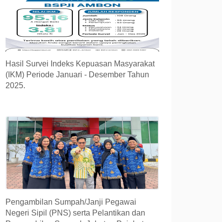
Hasil Survei Indeks Kepuasan Masyarakat
(IKM) Periode Januari - Desember Tahun
2025.
Pengambilan Sumpah/Janji Pegawai
Negeri Sipil (PNS) serta Pelantikan dan