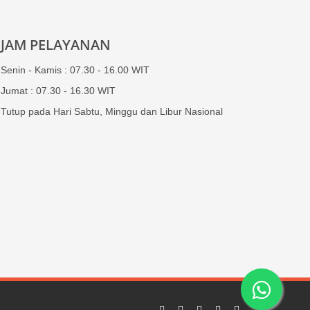
JAM PELAYANAN
Senin - Kamis : 07.30 - 16.00 WIT
Jumat : 07.30 - 16.30 WIT
Tutup pada Hari Sabtu, Minggu dan Libur Nasional