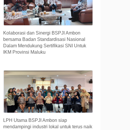
Kolaborasi dan Sinergi BSPJI Ambon
bersama Badan Standardisasi Nasional
Dalam Mendukung Sertifikasi SNI Untuk
IKM Provinsi Maluku
LPH Utama BSPJI Ambon siap
mendampingi industri lokal untuk terus naik