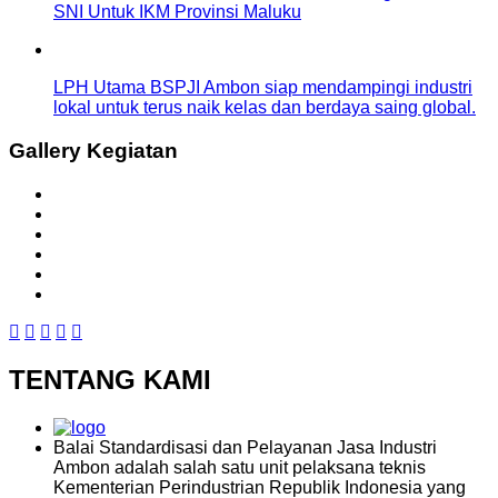
SNI Untuk IKM Provinsi Maluku
LPH Utama BSPJI Ambon siap mendampingi industri
lokal untuk terus naik kelas dan berdaya saing global.
Gallery Kegiatan
TENTANG KAMI
Balai Standardisasi dan Pelayanan Jasa Industri
Ambon adalah salah satu unit pelaksana teknis
Kementerian Perindustrian Republik Indonesia yang