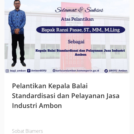
Pelantikan Kepala Balai
Standardisasi dan Pelayanan Jasa
Industri Ambon
Sobat Biamers