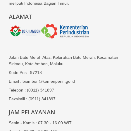
meliputi Indonesia Bagian Timur.
ALAMAT
Jalan Batu Merah Atas, Kelurahan Batu Merah, Kecamatan
Sirimau, Kota Ambon, Maluku
Kode Pos : 97218
Email : biambon@kemenperin.go.id
Telepon : (0911) 341897
Faxsimili : (0911) 341897
JAM PELAYANAN
Senin - Kamis : 07.30 - 16.00 WIT