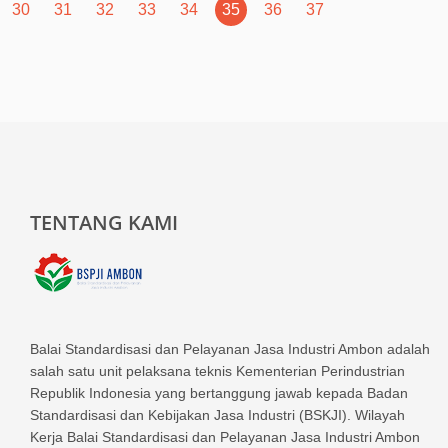
30
31
32
33
34
35
36
37
TENTANG KAMI
Balai Standardisasi dan Pelayanan Jasa Industri Ambon adalah
salah satu unit pelaksana teknis Kementerian Perindustrian
Republik Indonesia yang bertanggung jawab kepada Badan
Standardisasi dan Kebijakan Jasa Industri (BSKJI). Wilayah
Kerja Balai Standardisasi dan Pelayanan Jasa Industri Ambon