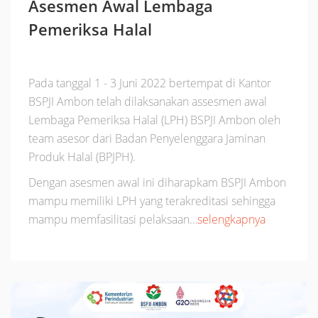
Asesmen Awal Lembaga
Pemeriksa Halal
Pada tanggal 1 - 3 Juni 2022 bertempat di Kantor
BSPJI Ambon telah dilaksanakan assesmen awal
Lembaga Pemeriksa Halal (LPH) BSPJI Ambon oleh
team asesor dari Badan Penyelenggara Jaminan
Produk Halal (BPJPH).
Dengan asesmen awal ini diharapkam BSPJI Ambon
mampu memiliki LPH yang terakreditasi sehingga
mampu memfasilitasi pelaksaan…
selengkapnya