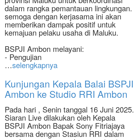
dalam rangka pemantauan lingkungan.
semoga dengan kerjasama ini akan
memberikan dampak positif untuk
kemajuan pelaku usaha di Maluku.
BSPJI Ambon melayani:
- Pengujian
…
selengkapnya
Kunjungan Kepala Balai BSPJI
Ambon ke Studio RRI Ambon
Pada hari , Senin tanggal 16 Juni 2025.
Siaran Live dilakukan oleh Kepala
BSPJI Ambon Bapak Sony Fitriajaya
bersama dengan Stasiun RRI dalam