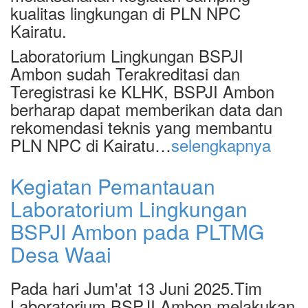
kualitas lingkungan di PLN NPC
Kairatu.
Laboratorium Lingkungan BSPJI
Ambon sudah Terakreditasi dan
Teregistrasi ke KLHK, BSPJI Ambon
berharap dapat memberikan data dan
rekomendasi teknis yang membantu
PLN NPC di Kairatu…
selengkapnya
Kegiatan Pemantauan
Laboratorium Lingkungan
BSPJI Ambon pada PLTMG
Desa Waai
Pada hari Jum'at 13 Juni 2025.Tim
Laboratorium BSPJI Ambon melakukan