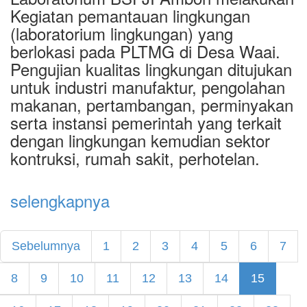
Kegiatan pemantauan lingkungan
(laboratorium lingkungan) yang
berlokasi pada PLTMG di Desa Waai.
Pengujian kualitas lingkungan ditujukan
untuk industri manufaktur, pengolahan
makanan, pertambangan, perminyakan
serta instansi pemerintah yang terkait
dengan lingkungan kemudian sektor
kontruksi, rumah sakit, perhotelan.
selengkapnya
Sebelumnya
1
2
3
4
5
6
7
8
9
10
11
12
13
14
15