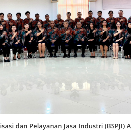
isasi dan Pelayanan Jasa Industri (BSPJI)