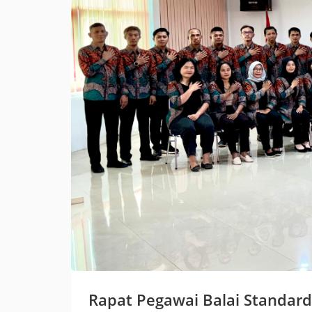
Rapat Pegawai Balai Standard