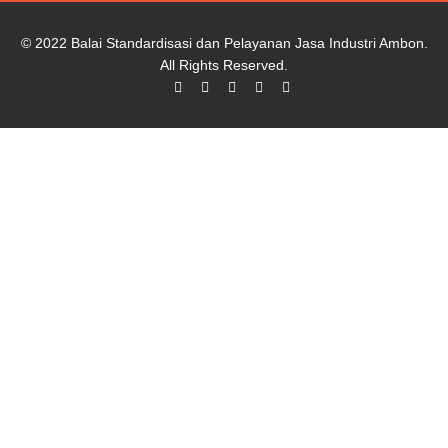
© 2022
Balai Standardisasi dan Pelayanan Jasa Industri Ambon
.
All Rights Reserved.