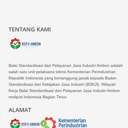
TENTANG KAMI
Balai Standardisasi dan Pelayanan Jasa Industri Ambon adalah
salah satu unit pelaksana teknis Kementerian Perindustrian
Republik Indonesia yang bertanggung jawab kepada Badan
Standardisasi dan Kebijakan Jasa Industri (BSKJI). Wilayah
Kerja Balai Standardisasi dan Pelayanan Jasa Industri Ambon
meliputi Indonesia Bagian Timur.
ALAMAT