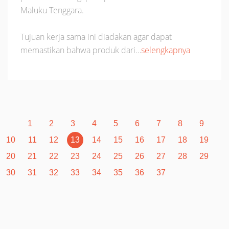
Maluku Tenggara.
Tujuan kerja sama ini diadakan agar dapat
memastikan bahwa produk dari…
selengkapnya
1
2
3
4
5
6
7
8
9
10
11
12
13
14
15
16
17
18
19
20
21
22
23
24
25
26
27
28
29
30
31
32
33
34
35
36
37