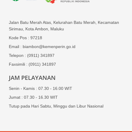
Jalan Batu Merah Atas, Kelurahan Batu Merah, Kecamatan
Sirimau, Kota Ambon, Maluku
Kode Pos : 97218
Email : biambon@kemenperin.go.id
Telepon : (0911) 341897
Faxsimili : (0911) 341897
JAM PELAYANAN
Senin - Kamis : 07.30 - 16.00 WIT
Jumat : 07.30 - 16.30 WIT
Tutup pada Hari Sabtu, Minggu dan Libur Nasional